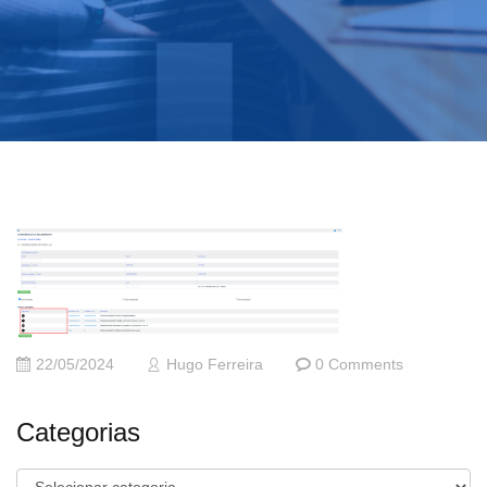
22/05/2024
Hugo Ferreira
0 Comments
Categorias
Categorias