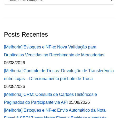
Posts Recentes
[Melhoria] Estoques e NF-e: Nova Validação para
Duplicatas Vencidas no Recebimento de Mercadorias
06/08/2026
[Melhoria] Controle de Trocas: Devolução de Transferência
entre Lojas – Direcionamento por Lote de Troca
06/08/2026
[Melhoria] CRM: Consulta de Cartões Históricos e
Paginados do Participante via API
05/08/2026
[Melhoria] Estoques e NF-e: Envio Automático da Nota