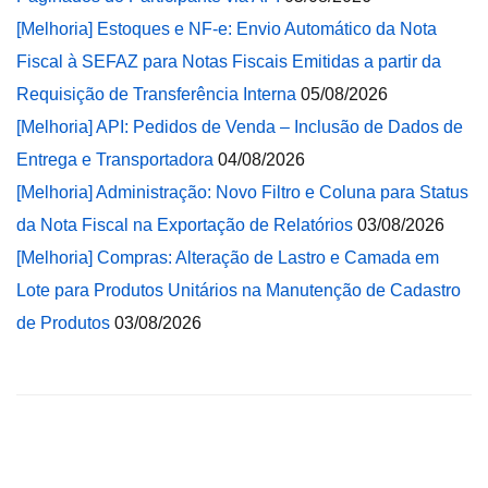
[Melhoria] Estoques e NF-e: Envio Automático da Nota
Fiscal à SEFAZ para Notas Fiscais Emitidas a partir da
Requisição de Transferência Interna
05/08/2026
[Melhoria] API: Pedidos de Venda – Inclusão de Dados de
Entrega e Transportadora
04/08/2026
[Melhoria] Administração: Novo Filtro e Coluna para Status
da Nota Fiscal na Exportação de Relatórios
03/08/2026
[Melhoria] Compras: Alteração de Lastro e Camada em
Lote para Produtos Unitários na Manutenção de Cadastro
de Produtos
03/08/2026