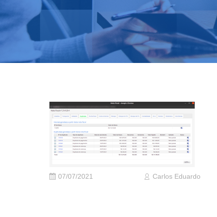
07/07/2021
Carlos Eduardo