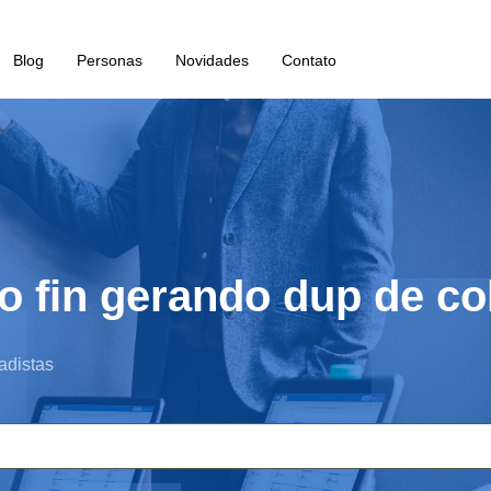
Blog
Personas
Novidades
Contato
 fin gerando dup de co
adistas