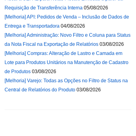
Requisição de Transferência Interna
05/08/2026
[Melhoria] API: Pedidos de Venda – Inclusão de Dados de
Entrega e Transportadora
04/08/2026
[Melhoria] Administração: Novo Filtro e Coluna para Status
da Nota Fiscal na Exportação de Relatórios
03/08/2026
[Melhoria] Compras: Alteração de Lastro e Camada em
Lote para Produtos Unitários na Manutenção de Cadastro
de Produtos
03/08/2026
[Melhoria] Varejo: Todas as Opções no Filtro de Status na
Central de Relatórios do Produto
03/08/2026