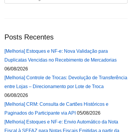
Posts Recentes
[Melhoria] Estoques e NF-e: Nova Validação para
Duplicatas Vencidas no Recebimento de Mercadorias
06/08/2026
[Melhoria] Controle de Trocas: Devolução de Transferência
entre Lojas – Direcionamento por Lote de Troca
06/08/2026
[Melhoria] CRM: Consulta de Cartões Históricos e
Paginados do Participante via API
05/08/2026
[Melhoria] Estoques e NF-e: Envio Automático da Nota
Fiscal à SEFAZ para Notas Fiscais Emitidas a partir da