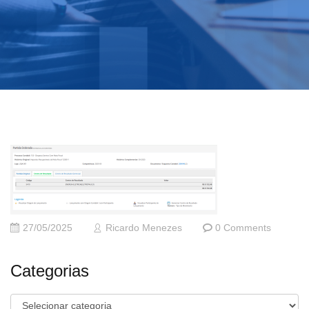
27/05/2025
Ricardo Menezes
0 Comments
Categorias
Categorias