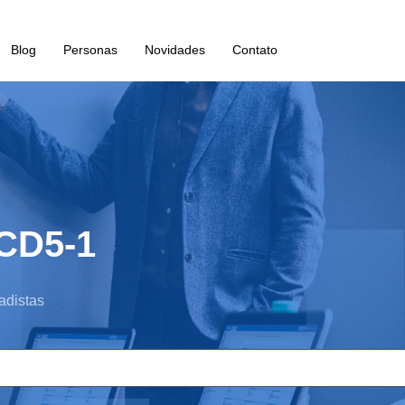
Blog
Personas
Novidades
Contato
CD5-1
adistas