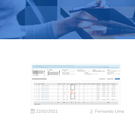
22/02/2021
Fernando Lima