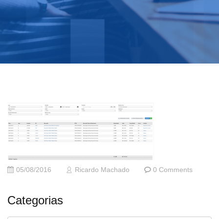
05/08/2016
Ricardo Machado
0 Comments
Categorias