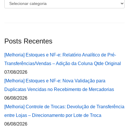
Categorias
Posts Recentes
[Melhoria] Estoques e NF-e: Relatório Analítico de Pré-
Transferências/Vendas – Adição da Coluna Qtde Original
07/08/2026
[Melhoria] Estoques e NF-e: Nova Validação para
Duplicatas Vencidas no Recebimento de Mercadorias
06/08/2026
[Melhoria] Controle de Trocas: Devolução de Transferência
entre Lojas – Direcionamento por Lote de Troca
06/08/2026