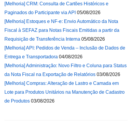
[Melhoria] CRM: Consulta de Cartões Históricos e
Paginados do Participante via API
05/08/2026
[Melhoria] Estoques e NF-e: Envio Automático da Nota
Fiscal à SEFAZ para Notas Fiscais Emitidas a partir da
Requisição de Transferência Interna
05/08/2026
[Melhoria] API: Pedidos de Venda – Inclusão de Dados de
Entrega e Transportadora
04/08/2026
[Melhoria] Administração: Novo Filtro e Coluna para Status
da Nota Fiscal na Exportação de Relatórios
03/08/2026
[Melhoria] Compras: Alteração de Lastro e Camada em
Lote para Produtos Unitários na Manutenção de Cadastro
de Produtos
03/08/2026