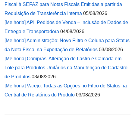
Fiscal à SEFAZ para Notas Fiscais Emitidas a partir da
Requisição de Transferência Interna
05/08/2026
[Melhoria] API: Pedidos de Venda – Inclusão de Dados de
Entrega e Transportadora
04/08/2026
[Melhoria] Administração: Novo Filtro e Coluna para Status
da Nota Fiscal na Exportação de Relatórios
03/08/2026
[Melhoria] Compras: Alteração de Lastro e Camada em
Lote para Produtos Unitários na Manutenção de Cadastro
de Produtos
03/08/2026
[Melhoria] Varejo: Todas as Opções no Filtro de Status na
Central de Relatórios do Produto
03/08/2026