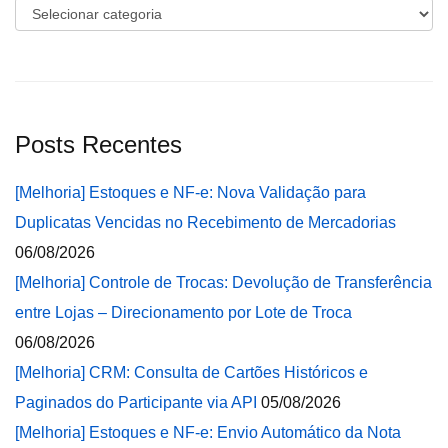
Categorias
Posts Recentes
[Melhoria] Estoques e NF-e: Nova Validação para
Duplicatas Vencidas no Recebimento de Mercadorias
06/08/2026
[Melhoria] Controle de Trocas: Devolução de Transferência
entre Lojas – Direcionamento por Lote de Troca
06/08/2026
[Melhoria] CRM: Consulta de Cartões Históricos e
Paginados do Participante via API
05/08/2026
[Melhoria] Estoques e NF-e: Envio Automático da Nota