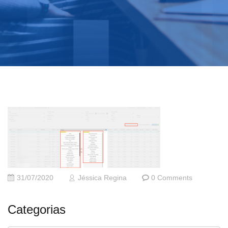
31/07/2020
Jéssica Regina
0 Comments
Categorias