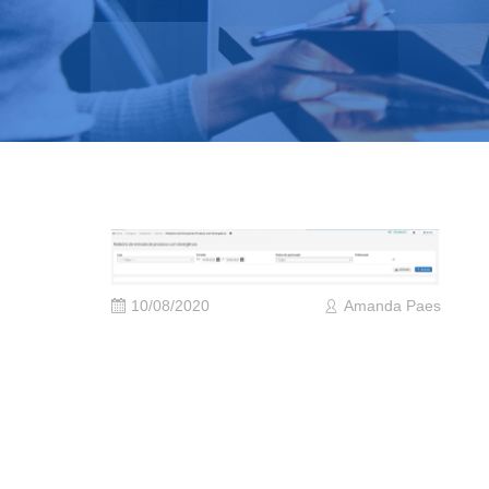
10/08/2020
Amanda Paes