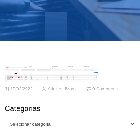
17/02/2022
Adailton Bronzi
0 Comments
Categorias
Categorias