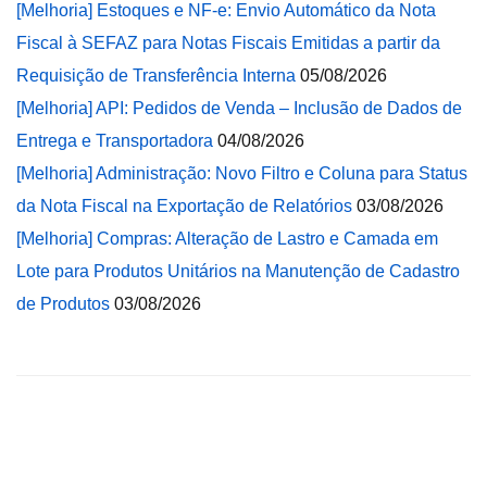
[Melhoria] Estoques e NF-e: Envio Automático da Nota
Fiscal à SEFAZ para Notas Fiscais Emitidas a partir da
Requisição de Transferência Interna
05/08/2026
[Melhoria] API: Pedidos de Venda – Inclusão de Dados de
Entrega e Transportadora
04/08/2026
[Melhoria] Administração: Novo Filtro e Coluna para Status
da Nota Fiscal na Exportação de Relatórios
03/08/2026
[Melhoria] Compras: Alteração de Lastro e Camada em
Lote para Produtos Unitários na Manutenção de Cadastro
de Produtos
03/08/2026