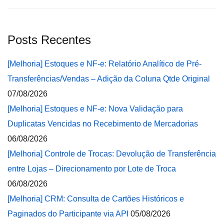
Posts Recentes
[Melhoria] Estoques e NF-e: Relatório Analítico de Pré-
Transferências/Vendas – Adição da Coluna Qtde Original
07/08/2026
[Melhoria] Estoques e NF-e: Nova Validação para
Duplicatas Vencidas no Recebimento de Mercadorias
06/08/2026
[Melhoria] Controle de Trocas: Devolução de Transferência
entre Lojas – Direcionamento por Lote de Troca
06/08/2026
[Melhoria] CRM: Consulta de Cartões Históricos e
Paginados do Participante via API
05/08/2026