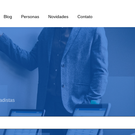
Blog
Personas
Novidades
Contato
adistas