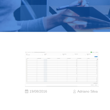
19/08/2016
Adriano Silva