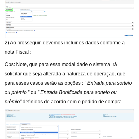
2) Ao prosseguir, devemos incluir os dados conforme a
nota Fiscal :
Obs: Note, que para essa modalidade o sistema irá
solicitar que seja alterada a natureza de operação, que
para esses casos serão as opções :
” Entrada para sorteio
ou prêmio
” ou
” Entrada Bonificada para sorteio ou
prêmio”
definidos de acordo com o pedido de compra.