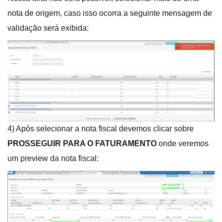
nota de origem, caso isso ocorra a seguinte mensagem de
validação será exibida:
4) Após selecionar a nota fiscal devemos clicar sobre
PROSSEGUIR PARA O FATURAMENTO
onde veremos
um preview da nota fiscal: