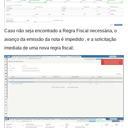
Caso não seja encontrado a Regra Fiscal necessária, o
avanço da emissão da nota é impedido , e a solicitação
imediata de uma nova regra fiscal;