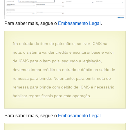
Para saber mais, segue o
Embasamento Legal
.
Na entrada do item de patrimônio, se tiver ICMS na
nota, o sistema vai dar crédito e escriturar base e valor
de ICMS para o item pois, segundo a legislação,
devemos tomar crédito na entrada e débito na saída de
remessa para brinde. No entanto, para emitir nota de
remessa para brinde com débito de ICMS é necessário
habilitar regras fiscais para esta operação.
Para saber mais, segue o
Embasamento Legal
.