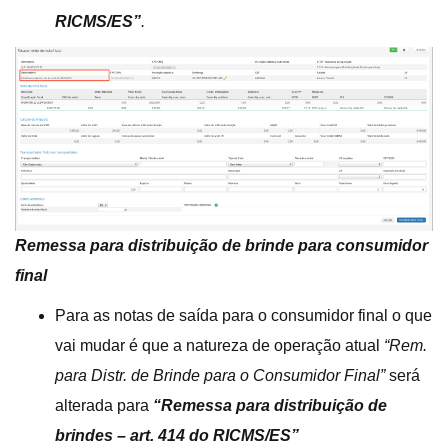
RICMS/ES”
.
Remessa para distribuição de brinde para consumidor
final
Para as notas de saída para o consumidor final o que
vai mudar é que a natureza de operação atual
“Rem.
para Distr. de Brinde para o Consumidor Final”
será
alterada para
“Remessa para distribuição de
brindes – art. 414 do RICMS/ES”