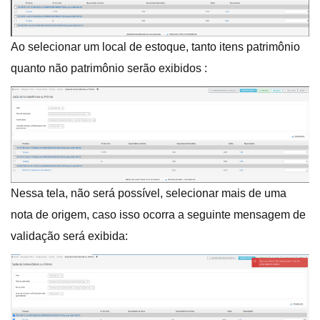
Ao selecionar um local de estoque, tanto itens patrimônio
quanto não patrimônio serão exibidos :
Nessa tela, não será possível, selecionar mais de uma
nota de origem, caso isso ocorra a seguinte mensagem de
validação será exibida: