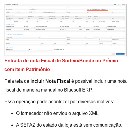
Entrada de nota Fiscal de Sorteio/Brinde ou Prêmio
com Item Patrimônio
Pela tela de
Incluir Nota Fiscal
é possível incluir uma nota
fiscal de maneira manual no Bluesoft ERP.
Essa operação pode acontecer por diversos motivos:
O fornecedor não enviou o arquivo XML
A SEFAZ do estado da loja está sem comunicação.