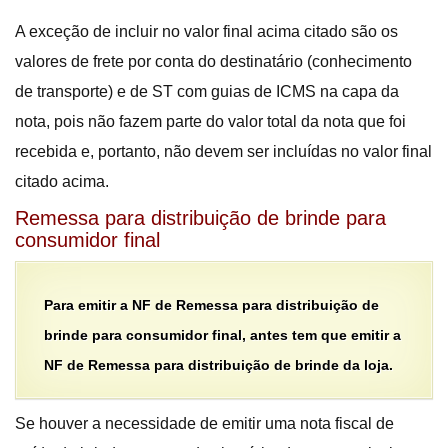
A exceção de incluir no valor final acima citado são os
valores de frete por conta do destinatário (conhecimento
de transporte) e de ST com guias de ICMS na capa da
nota, pois não fazem parte do valor total da nota que foi
recebida e, portanto, não devem ser incluídas no valor final
citado acima.
Remessa para distribuição de brinde para
consumidor final
Para emitir a NF de Remessa para distribuição de
brinde para consumidor final, antes tem que emitir a
NF de Remessa para distribuição de brinde da loja.
Se houver a necessidade de emitir uma nota fiscal de