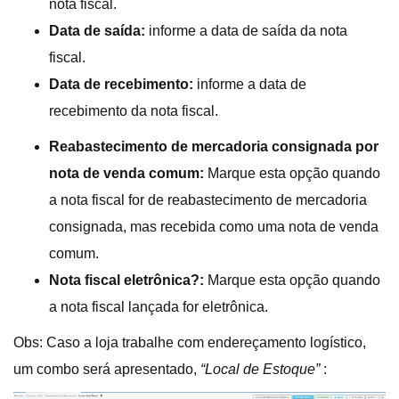
nota fiscal.
Data de saída:
informe a data de saída da nota
fiscal.
Data de recebimento:
informe a data de
recebimento da nota fiscal.
Reabastecimento de mercadoria consignada por
nota de venda comum:
Marque esta opção quando
a nota fiscal for de reabastecimento de mercadoria
consignada, mas recebida como uma nota de venda
comum.
Nota fiscal eletrônica?:
Marque esta opção quando
a nota fiscal lançada for eletrônica.
Obs: Caso a loja trabalhe com endereçamento logístico,
um combo será apresentado,
“Local de Estoque”
: