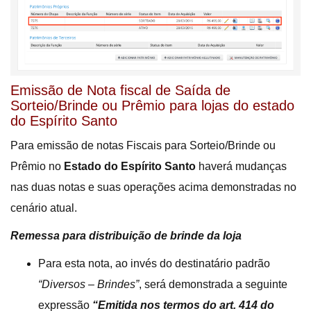
Emissão de Nota fiscal de Saída de
Sorteio/Brinde ou Prêmio para lojas do estado
do Espírito Santo
Para emissão de notas Fiscais para Sorteio/Brinde ou
Prêmio no
Estado do Espírito Santo
haverá mudanças
nas duas notas e suas operações acima demonstradas no
cenário atual.
Remessa para distribuição de brinde da loja
Para esta nota, ao invés do destinatário padrão
“Diversos – Brindes”
, será demonstrada a seguinte
expressão
“Emitida nos termos do art. 414 do