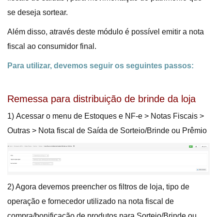
se deseja sortear.
Além disso, através deste módulo é possível emitir a nota
fiscal ao consumidor final.
Para utilizar, devemos seguir os seguintes passos:
Remessa para distribuição de brinde da loja
1) Acessar o menu de Estoques e NF-e > Notas Fiscais >
Outras > Nota fiscal de Saída de Sorteio/Brinde ou Prêmio
2) Agora devemos preencher os filtros de loja, tipo de
operação e fornecedor utilizado na nota fiscal de
compra/bonificação de produtos para Sorteio/Brinde ou