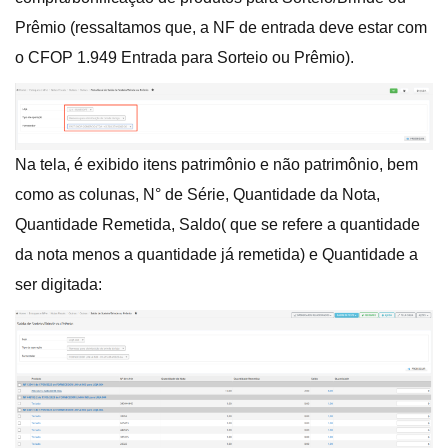
Prêmio (ressaltamos que, a NF de entrada deve estar com
o CFOP 1.949 Entrada para Sorteio ou Prêmio).
Na tela, é exibido itens patrimônio e não patrimônio, bem
como as colunas, N° de Série, Quantidade da Nota,
Quantidade Remetida, Saldo( que se refere a quantidade
da nota menos a quantidade já remetida) e Quantidade a
ser digitada: