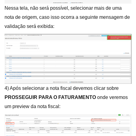
Nessa tela, não será possível, selecionar mais de uma
nota de origem, caso isso ocorra a seguinte mensagem de
validação será exibida:
4) Após selecionar a nota fiscal devemos clicar sobre
PROSSEGUIR PARA O FATURAMENTO
onde veremos
um preview da nota fiscal: