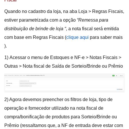
Quando no cadastro da loja, na aba Loja > Regras Fiscais,
estiver parametrizada com a opção
“Remessa para
distribuição de brinde de loja “
, a nota fiscal será emitida
com base em Regras Fiscais (
clique aqui
para saber mais
).
1) Acessar o menu de Estoques e NF-e > Notas Fiscais >
Outras > Nota fiscal de Saída de Sorteio/Brinde ou Prêmio
2) Agora devemos preencher os filtros de loja, tipo de
operação e fornecedor utilizado na nota fiscal de
compra/bonificação de produtos para Sorteio/Brinde ou
Prêmio (ressaltamos que, a NF de entrada deve estar com