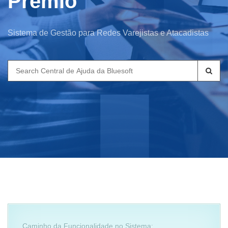
Prêmio
Sistema de Gestão para Redes Varejistas e Atacadistas
Search
for:
Caminho da Funcionalidade no Sistema: