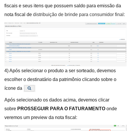
fiscais e seus itens que possuem saldo para emissão da
nota fiscal de
distribuição de brinde para consumidor final:
4) Após selecionar o produto a ser sorteado, devemos
escolher o destinatário da patrimônio clicando sobre o
ícone da
Após selecionado os dados acima, devemos clicar
sobre
PROSSEGUIR PARA O FATURAMENTO
onde
veremos um preview da nota fiscal: