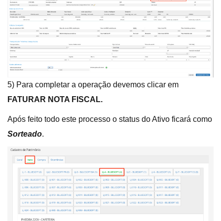
5) Para completar a operação devemos clicar em
FATURAR NOTA FISCAL.
Após feito todo este processo o status do Ativo ficará como
Sorteado
.