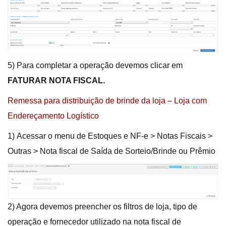
5) Para completar a operação devemos clicar em
FATURAR NOTA FISCAL.
Remessa para distribuição de brinde da loja – Loja com
Endereçamento Logístico
1) Acessar o menu de Estoques e NF-e > Notas Fiscais >
Outras > Nota fiscal de Saída de Sorteio/Brinde ou Prêmio
2) Agora devemos preencher os filtros de loja, tipo de
operação e fornecedor utilizado na nota fiscal de