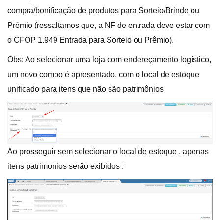
compra/bonificação de produtos para Sorteio/Brinde ou
Prêmio (ressaltamos que, a NF de entrada deve estar com
o CFOP 1.949 Entrada para Sorteio ou Prêmio).
Obs: Ao selecionar uma loja com endereçamento logístico,
um novo combo é apresentado, com o local de estoque
unificado para itens que não são patrimônios
Ao prosseguir sem selecionar o local de estoque , apenas
itens patrimonios serão exibidos :