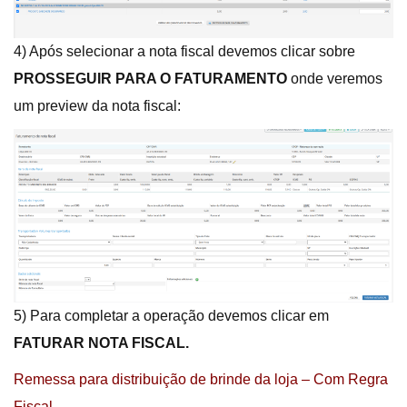
4) Após selecionar a nota fiscal devemos clicar sobre
PROSSEGUIR PARA O FATURAMENTO
onde veremos
um preview da nota fiscal:
5) Para completar a operação devemos clicar em
FATURAR NOTA FISCAL.
Remessa para distribuição de brinde da loja – Com Regra
Fiscal