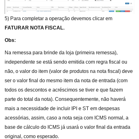
5) Para completar a operação devemos clicar em
FATURAR NOTA FISCAL.
Obs:
Na remessa para brinde da loja (primeira remessa),
independente se está sendo emitida com regra fiscal ou
não, o valor do item (valor de produtos na nota fiscal) deve
ser o valor final do mesmo item da nota de entrada (com
todos os descontos e acréscimos se tiver e que fazem
parte do total da nota). Consequentemente, não haverá
mais a necessidade de incluir IPI e ST em despesas
acessórias, assim, caso a nota seja com ICMS normal, a
base de cálculo do ICMS já usará o valor final da entrada
original, como esperado.