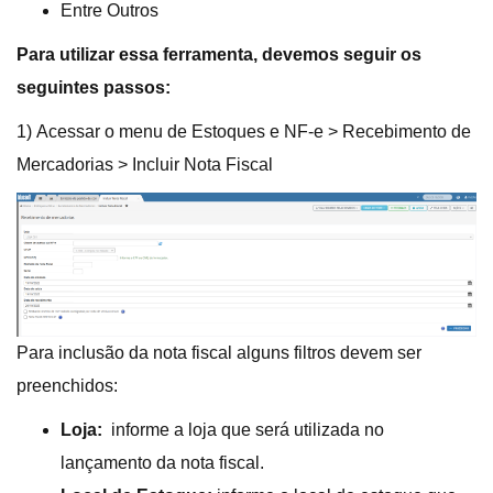
Entre Outros
Para utilizar essa ferramenta, devemos seguir os
seguintes passos:
1) Acessar o menu de Estoques e NF-e > Recebimento de
Mercadorias > Incluir Nota Fiscal
Para inclusão da nota fiscal alguns filtros devem ser
preenchidos:
Loja:
informe a loja que será utilizada no
lançamento da nota fiscal.