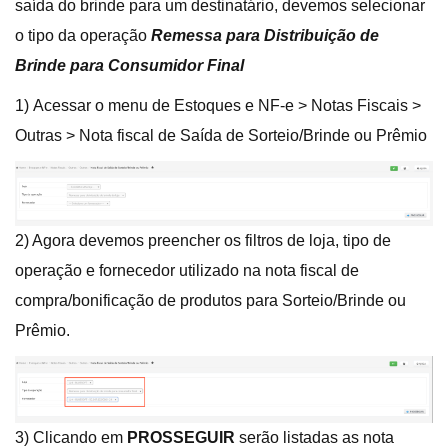
saída do brinde para um destinatário, devemos selecionar
o tipo da operação
Remessa para Distribuição de
Brinde para Consumidor Final
1) Acessar o menu de Estoques e NF-e > Notas Fiscais >
Outras > Nota fiscal de Saída de Sorteio/Brinde ou Prêmio
2) Agora devemos preencher os filtros de loja, tipo de
operação e fornecedor utilizado na nota fiscal de
compra/bonificação de produtos para Sorteio/Brinde ou
Prêmio.
3) Clicando em
PROSSEGUIR
serão listadas as nota