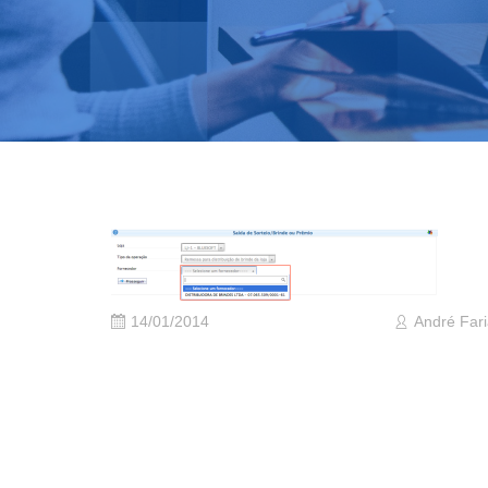
14/01/2014
André Far