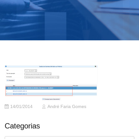
14/01/2014
André Faria Gomes
Categorias