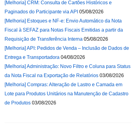
[Melhoria] CRM: Consulta de Cartões Históricos e
Paginados do Participante via API
05/08/2026
[Melhoria] Estoques e NF-e: Envio Automático da Nota
Fiscal à SEFAZ para Notas Fiscais Emitidas a partir da
Requisição de Transferência Interna
05/08/2026
[Melhoria] API: Pedidos de Venda – Inclusão de Dados de
Entrega e Transportadora
04/08/2026
[Melhoria] Administração: Novo Filtro e Coluna para Status
da Nota Fiscal na Exportação de Relatórios
03/08/2026
[Melhoria] Compras: Alteração de Lastro e Camada em
Lote para Produtos Unitários na Manutenção de Cadastro
de Produtos
03/08/2026