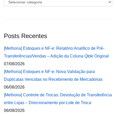
Categorias
Posts Recentes
[Melhoria] Estoques e NF-e: Relatório Analítico de Pré-
Transferências/Vendas – Adição da Coluna Qtde Original
07/08/2026
[Melhoria] Estoques e NF-e: Nova Validação para
Duplicatas Vencidas no Recebimento de Mercadorias
06/08/2026
[Melhoria] Controle de Trocas: Devolução de Transferência
entre Lojas – Direcionamento por Lote de Troca
06/08/2026