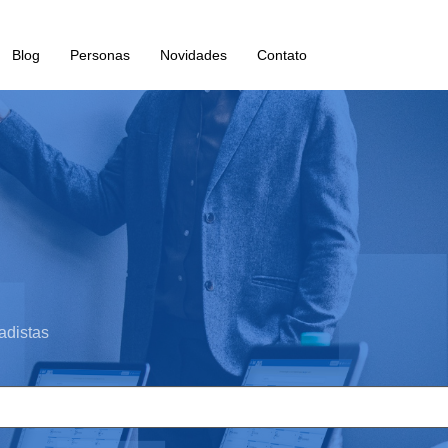
Blog
Personas
Novidades
Contato
adistas