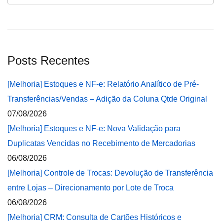
Posts Recentes
[Melhoria] Estoques e NF-e: Relatório Analítico de Pré-
Transferências/Vendas – Adição da Coluna Qtde Original
07/08/2026
[Melhoria] Estoques e NF-e: Nova Validação para
Duplicatas Vencidas no Recebimento de Mercadorias
06/08/2026
[Melhoria] Controle de Trocas: Devolução de Transferência
entre Lojas – Direcionamento por Lote de Troca
06/08/2026
[Melhoria] CRM: Consulta de Cartões Históricos e