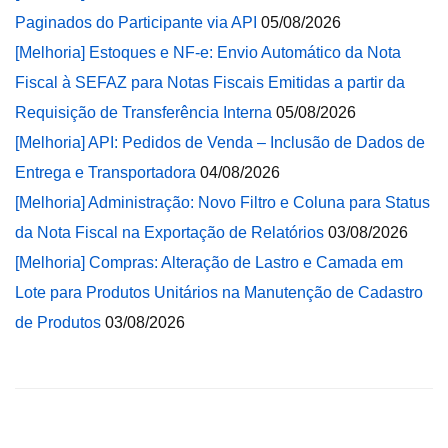
Paginados do Participante via API
05/08/2026
[Melhoria] Estoques e NF-e: Envio Automático da Nota
Fiscal à SEFAZ para Notas Fiscais Emitidas a partir da
Requisição de Transferência Interna
05/08/2026
[Melhoria] API: Pedidos de Venda – Inclusão de Dados de
Entrega e Transportadora
04/08/2026
[Melhoria] Administração: Novo Filtro e Coluna para Status
da Nota Fiscal na Exportação de Relatórios
03/08/2026
[Melhoria] Compras: Alteração de Lastro e Camada em
Lote para Produtos Unitários na Manutenção de Cadastro
de Produtos
03/08/2026