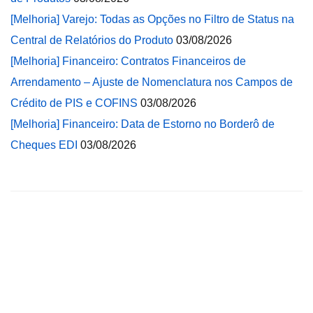
[Melhoria] Varejo: Todas as Opções no Filtro de Status na
Central de Relatórios do Produto
03/08/2026
[Melhoria] Financeiro: Contratos Financeiros de
Arrendamento – Ajuste de Nomenclatura nos Campos de
Crédito de PIS e COFINS
03/08/2026
[Melhoria] Financeiro: Data de Estorno no Borderô de
Cheques EDI
03/08/2026