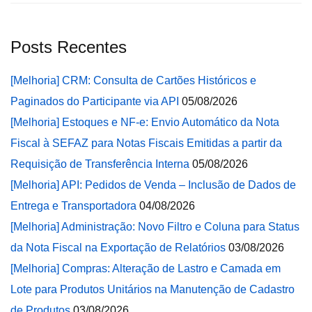
Posts Recentes
[Melhoria] CRM: Consulta de Cartões Históricos e
Paginados do Participante via API
05/08/2026
[Melhoria] Estoques e NF-e: Envio Automático da Nota
Fiscal à SEFAZ para Notas Fiscais Emitidas a partir da
Requisição de Transferência Interna
05/08/2026
[Melhoria] API: Pedidos de Venda – Inclusão de Dados de
Entrega e Transportadora
04/08/2026
[Melhoria] Administração: Novo Filtro e Coluna para Status
da Nota Fiscal na Exportação de Relatórios
03/08/2026
[Melhoria] Compras: Alteração de Lastro e Camada em
Lote para Produtos Unitários na Manutenção de Cadastro
de Produtos
03/08/2026