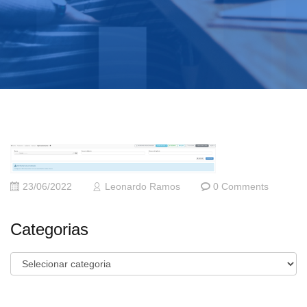
23/06/2022
Leonardo Ramos
0 Comments
Categorias
Categorias