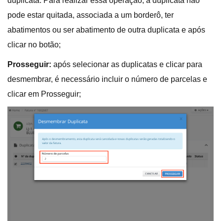
duplicata. Para realizar essa operação, a duplicata não
pode estar quitada, associada a um borderô, ter
abatimentos ou ser abatimento de outra duplicata e após
clicar no botão;
Prosseguir:
após selecionar as duplicatas e clicar para
desmembrar, é necessário incluir o número de parcelas e
clicar em Prosseguir;