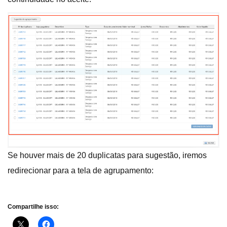
Se houver mais de 20 duplicatas para sugestão, iremos
redirecionar para a tela de agrupamento:
Compartilhe isso: