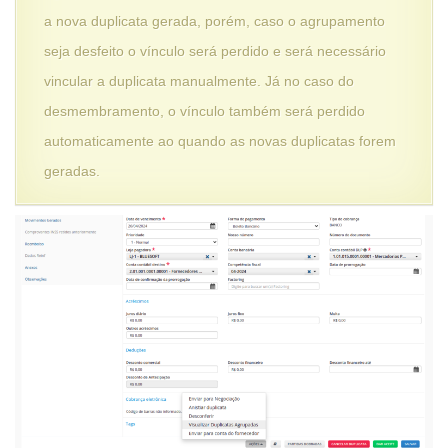
a nova duplicata gerada, porém, caso o agrupamento
seja desfeito o vínculo será perdido e será necessário
vincular a duplicata manualmente. Já no caso do
desmembramento, o vínculo também será perdido
automaticamente ao quando as novas duplicatas forem
geradas.