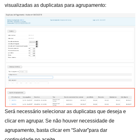
visualizadas as duplicatas para agrupamento:
Será necessário selecionar as duplicatas que deseja e
clicar em agrupar. Se não houver necessidade de
agrupamento, basta clicar em “Salvar”para dar
continuidade no aceite.