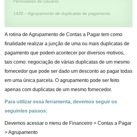
Permissões de Usuário:
1428 – Agrupamento de duplicatas de pagamento
A rotina de Agrupamento de Contas a Pagar tem como
finalidade realizar a junção de uma ou mais duplicatas de
pagamento
que podem acontecer por diversos motivos,
tais como: negociação de várias duplicatas de um mesmo
fornecedor que pode ser dado um desconto ao pagar todas
em uma única parcela. O agrupamento pode ser feito
apenas com duplicatas de um mesmo fornecedor.
Para utilizar essa ferramenta, devemos seguir os
seguintes passos:
Devemos acessar o menu de Financeiro > Contas a Pagar
> Agrupamento