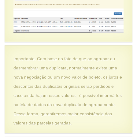
Importante: Com base no fato de que ao agrupar ou
desmembrar uma duplicata, normalmente existe uma
nova negociação ou um novo valor de boleto, os juros e
descontos das duplicatas originais serão perdidos e
caso ainda hajam esses valores, é possível informá-los
na tela de dados da nova duplicata de agrupamento.
Dessa forma, garantiremos maior consistência dos
valores das parcelas geradas.