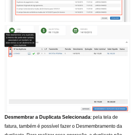
Desmembrar a Duplicata Selecionada
: pela tela de
fatura, também é possível fazer o Desmembramento da