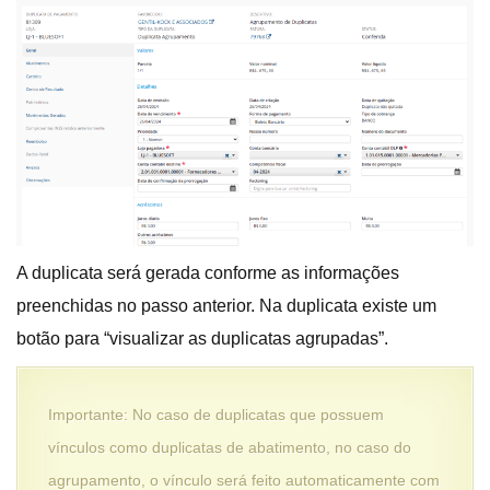
A duplicata será gerada conforme as informações
preenchidas no passo anterior. Na duplicata existe um
botão para “visualizar as duplicatas agrupadas”.
Importante: No caso de duplicatas que possuem
vínculos como duplicatas de abatimento, no caso do
agrupamento, o vínculo será feito automaticamente com