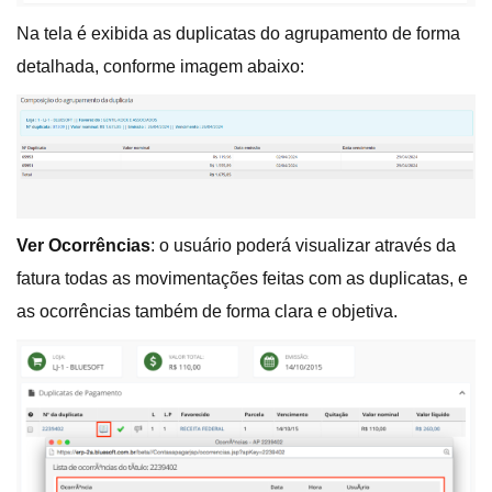
Na tela é exibida as duplicatas do agrupamento de forma
detalhada, conforme imagem abaixo:
Ver Ocorrências
: o usuário poderá visualizar através da
fatura todas as movimentações feitas com as duplicatas, e
as ocorrências também de forma clara e objetiva.