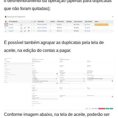
o desmembramento da operação (apenas para duplicatas
que não foram quitadas);
É possível também agrupar as duplicatas pela tela de
aceite, na edição do contas a pagar.
Conforme imagem abaixo, na tela de aceite, poderão ser