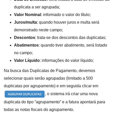
duplicata a ser agrupada;
Valor Nominal
: informado o valor do título;
Juros/multa
: quando houver juros e multa será
demonstrado neste campo;
Descontos
: trata-se dos descontos das duplicatas;
Abatimentos
: quando tiver abatimento, será listado
no campo;
Valor Líquido
: informações do valor líquido;
Na busca das Duplicatas de Pagamento, devemos
selecionar quais serão agrupadas (limitado a 500
duplicatas por agrupamento) e em seguida clicar em
, o sistema irá criar uma nova
duplicata do tipo “agrupamento” e a fatura apontará para
todas as notas fiscais do agrupamento.