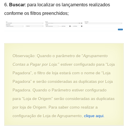
6.
Buscar
: para localizar os lançamentos realizados
conforme os filtros preenchidos;
Observação: Quando o parâmetro de “
Agrupamento
Contas a Pagar por Loja:
” estiver configurado para “Loja
Pagadora”, o filtro de loja estará com o nome de “Loja
Pagadora” e serão consideradas as duplicatas por Loja
Pagadora. Quando o Parâmetro estiver configurado
para “Loja de Origem” serão consideradas as duplicatas
por loja de Origem. Para saber como realizar a
configuração de Loja de Agrupamento,
clique aqui.