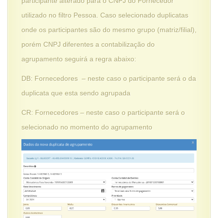
participante alterado para o CNPJ do Fornecedor
utilizado no filtro Pessoa. Caso selecionado duplicatas
onde os participantes são do mesmo grupo (matriz/filial),
porém CNPJ diferentes a contabilização do
agrupamento seguirá a regra abaixo:
DB: Fornecedores – neste caso o participante será o da
duplicata que esta sendo agrupada
CR: Fornecedores – neste caso o participante será o
selecionado no momento do agrupamento