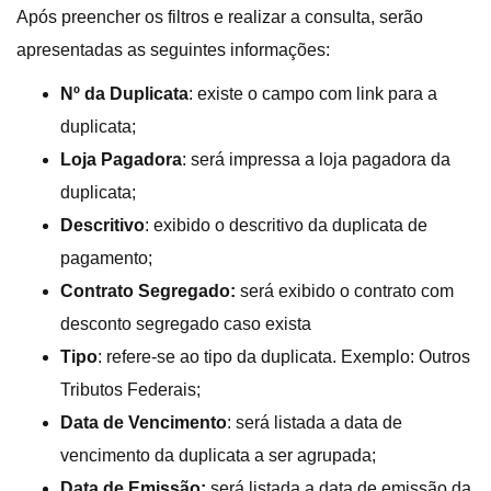
Após preencher os filtros e realizar a consulta, serão
apresentadas as seguintes informações:
Nº da Duplicata
: existe o campo com link para a
duplicata;
Loja Pagadora
: será impressa a loja pagadora da
duplicata;
Descritivo
: exibido o descritivo da duplicata de
pagamento;
Contrato Segregado:
será exibido o contrato com
desconto segregado caso exista
Tipo
: refere-se ao tipo da duplicata. Exemplo: Outros
Tributos Federais;
Data de Vencimento
: será listada a data de
vencimento da duplicata a ser agrupada;
Data de Emissão:
será listada a data de emissão da