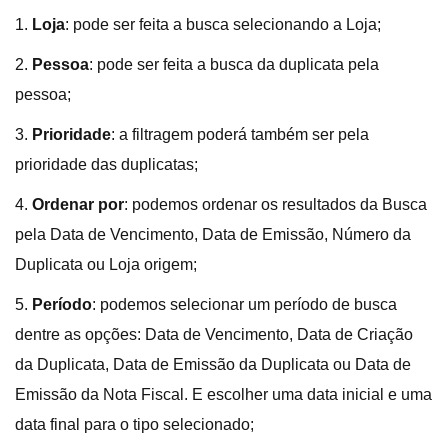
1.
Loja
: pode ser feita a busca selecionando a Loja;
2.
Pessoa
: pode ser feita a busca da duplicata pela
pessoa;
3.
Prioridade
: a filtragem poderá também ser pela
prioridade das duplicatas;
4.
Ordenar por
: podemos ordenar os resultados da Busca
pela Data de Vencimento, Data de Emissão, Número da
Duplicata ou Loja origem;
5.
Período
: podemos selecionar um período de busca
dentre as opções: Data de Vencimento, Data de Criação
da Duplicata, Data de Emissão da Duplicata ou Data de
Emissão da Nota Fiscal. E escolher uma data inicial e uma
data final para o tipo selecionado;