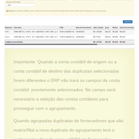
Importante: Quando a conta contábil de origem ou a
conta contábil de destino das duplicatas selecionadas
forem diferentes o ERP não trará os campos de conta
contábil previamente selecionados. No campo será
necessário a seleção das contas contábeis para
prosseguir com o agrupamento.
Quando agrupadas duplicatas de fornecedores que são
matriz/filial a nova duplicata do agrupamento terá o