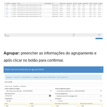
Agrupar:
preencher as informações do agrupamento e
após clicar no botão para confirmar.