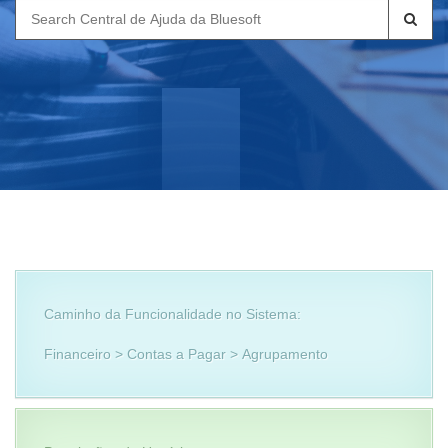
Search
for:
Caminho da Funcionalidade no Sistema:
Financeiro > Contas a Pagar > Agrupamento