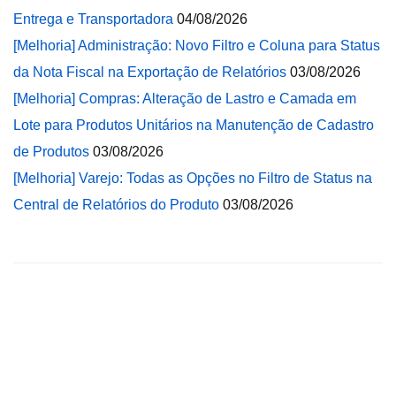
Entrega e Transportadora
04/08/2026
[Melhoria] Administração: Novo Filtro e Coluna para Status
da Nota Fiscal na Exportação de Relatórios
03/08/2026
[Melhoria] Compras: Alteração de Lastro e Camada em
Lote para Produtos Unitários na Manutenção de Cadastro
de Produtos
03/08/2026
[Melhoria] Varejo: Todas as Opções no Filtro de Status na
Central de Relatórios do Produto
03/08/2026