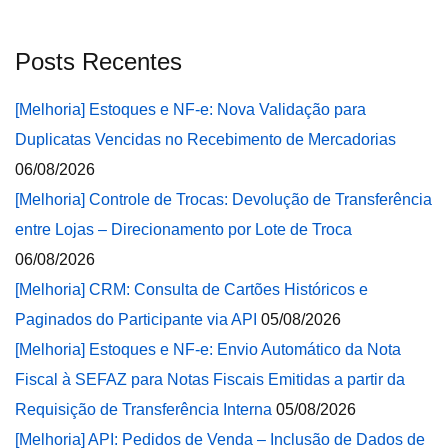
Posts Recentes
[Melhoria] Estoques e NF-e: Nova Validação para
Duplicatas Vencidas no Recebimento de Mercadorias
06/08/2026
[Melhoria] Controle de Trocas: Devolução de Transferência
entre Lojas – Direcionamento por Lote de Troca
06/08/2026
[Melhoria] CRM: Consulta de Cartões Históricos e
Paginados do Participante via API
05/08/2026
[Melhoria] Estoques e NF-e: Envio Automático da Nota
Fiscal à SEFAZ para Notas Fiscais Emitidas a partir da
Requisição de Transferência Interna
05/08/2026
[Melhoria] API: Pedidos de Venda – Inclusão de Dados de