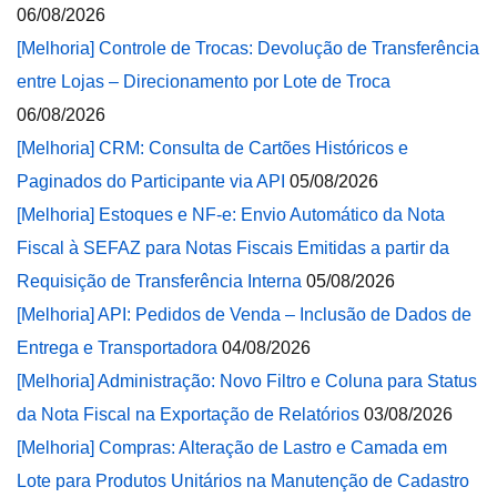
06/08/2026
[Melhoria] Controle de Trocas: Devolução de Transferência
entre Lojas – Direcionamento por Lote de Troca
06/08/2026
[Melhoria] CRM: Consulta de Cartões Históricos e
Paginados do Participante via API
05/08/2026
[Melhoria] Estoques e NF-e: Envio Automático da Nota
Fiscal à SEFAZ para Notas Fiscais Emitidas a partir da
Requisição de Transferência Interna
05/08/2026
[Melhoria] API: Pedidos de Venda – Inclusão de Dados de
Entrega e Transportadora
04/08/2026
[Melhoria] Administração: Novo Filtro e Coluna para Status
da Nota Fiscal na Exportação de Relatórios
03/08/2026
[Melhoria] Compras: Alteração de Lastro e Camada em
Lote para Produtos Unitários na Manutenção de Cadastro