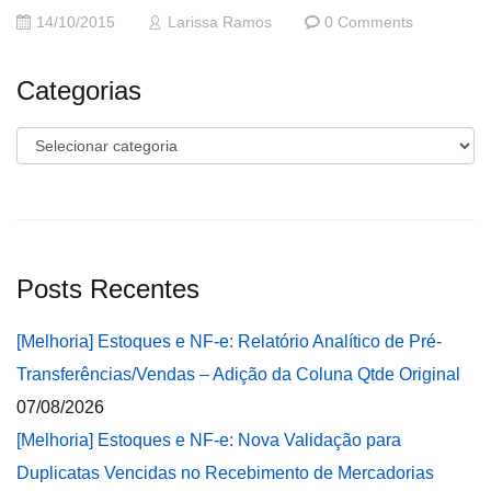
14/10/2015
Larissa Ramos
0 Comments
Categorias
Categorias
Posts Recentes
[Melhoria] Estoques e NF-e: Relatório Analítico de Pré-
Transferências/Vendas – Adição da Coluna Qtde Original
07/08/2026
[Melhoria] Estoques e NF-e: Nova Validação para
Duplicatas Vencidas no Recebimento de Mercadorias