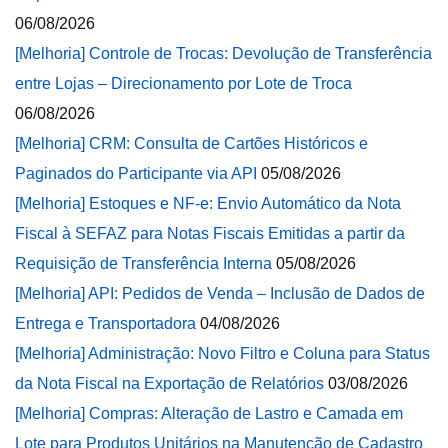
06/08/2026
[Melhoria] Controle de Trocas: Devolução de Transferência
entre Lojas – Direcionamento por Lote de Troca
06/08/2026
[Melhoria] CRM: Consulta de Cartões Históricos e
Paginados do Participante via API
05/08/2026
[Melhoria] Estoques e NF-e: Envio Automático da Nota
Fiscal à SEFAZ para Notas Fiscais Emitidas a partir da
Requisição de Transferência Interna
05/08/2026
[Melhoria] API: Pedidos de Venda – Inclusão de Dados de
Entrega e Transportadora
04/08/2026
[Melhoria] Administração: Novo Filtro e Coluna para Status
da Nota Fiscal na Exportação de Relatórios
03/08/2026
[Melhoria] Compras: Alteração de Lastro e Camada em
Lote para Produtos Unitários na Manutenção de Cadastro