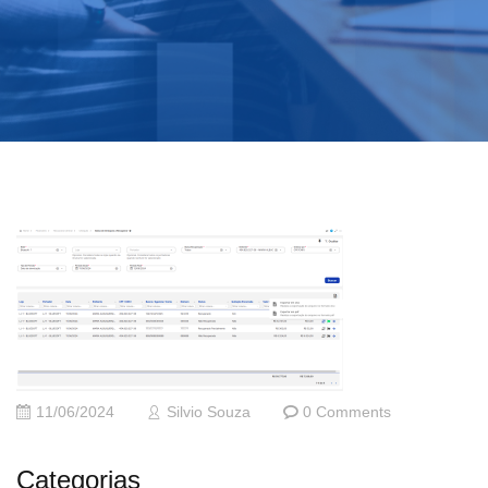
11/06/2024
Silvio Souza
0 Comments
Categorias