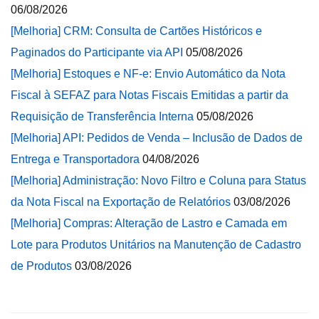
06/08/2026
[Melhoria] CRM: Consulta de Cartões Históricos e
Paginados do Participante via API
05/08/2026
[Melhoria] Estoques e NF-e: Envio Automático da Nota
Fiscal à SEFAZ para Notas Fiscais Emitidas a partir da
Requisição de Transferência Interna
05/08/2026
[Melhoria] API: Pedidos de Venda – Inclusão de Dados de
Entrega e Transportadora
04/08/2026
[Melhoria] Administração: Novo Filtro e Coluna para Status
da Nota Fiscal na Exportação de Relatórios
03/08/2026
[Melhoria] Compras: Alteração de Lastro e Camada em
Lote para Produtos Unitários na Manutenção de Cadastro
de Produtos
03/08/2026