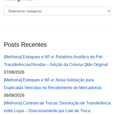
Categorias
Posts Recentes
[Melhoria] Estoques e NF-e: Relatório Analítico de Pré-
Transferências/Vendas – Adição da Coluna Qtde Original
07/08/2026
[Melhoria] Estoques e NF-e: Nova Validação para
Duplicatas Vencidas no Recebimento de Mercadorias
06/08/2026
[Melhoria] Controle de Trocas: Devolução de Transferência
entre Lojas – Direcionamento por Lote de Troca