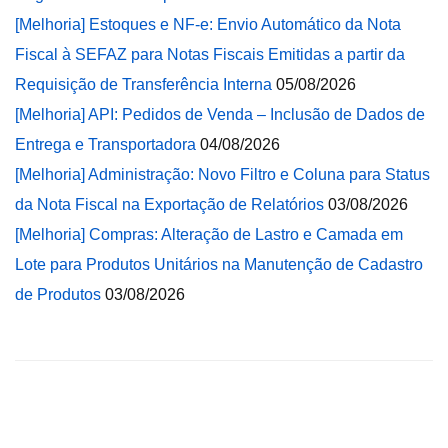
[Melhoria] Estoques e NF-e: Envio Automático da Nota
Fiscal à SEFAZ para Notas Fiscais Emitidas a partir da
Requisição de Transferência Interna
05/08/2026
[Melhoria] API: Pedidos de Venda – Inclusão de Dados de
Entrega e Transportadora
04/08/2026
[Melhoria] Administração: Novo Filtro e Coluna para Status
da Nota Fiscal na Exportação de Relatórios
03/08/2026
[Melhoria] Compras: Alteração de Lastro e Camada em
Lote para Produtos Unitários na Manutenção de Cadastro
de Produtos
03/08/2026