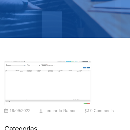
19/09/2022
Leonardo Ramos
0 Comments
Categorias