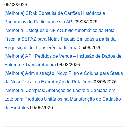
06/08/2026
[Melhoria] CRM: Consulta de Cartões Históricos e
Paginados do Participante via API
05/08/2026
[Melhoria] Estoques e NF-e: Envio Automático da Nota
Fiscal à SEFAZ para Notas Fiscais Emitidas a partir da
Requisição de Transferência Interna
05/08/2026
[Melhoria] API: Pedidos de Venda – Inclusão de Dados de
Entrega e Transportadora
04/08/2026
[Melhoria] Administração: Novo Filtro e Coluna para Status
da Nota Fiscal na Exportação de Relatórios
03/08/2026
[Melhoria] Compras: Alteração de Lastro e Camada em
Lote para Produtos Unitários na Manutenção de Cadastro
de Produtos
03/08/2026