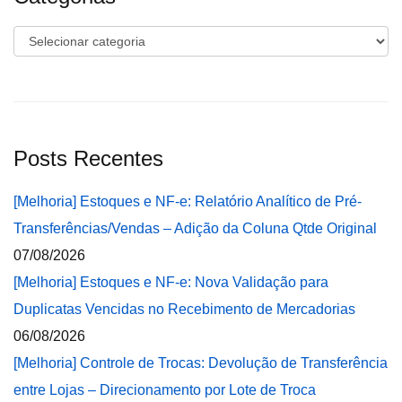
Categorias
Posts Recentes
[Melhoria] Estoques e NF-e: Relatório Analítico de Pré-
Transferências/Vendas – Adição da Coluna Qtde Original
07/08/2026
[Melhoria] Estoques e NF-e: Nova Validação para
Duplicatas Vencidas no Recebimento de Mercadorias
06/08/2026
[Melhoria] Controle de Trocas: Devolução de Transferência
entre Lojas – Direcionamento por Lote de Troca