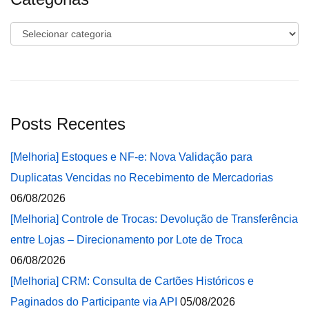
Categorias
Posts Recentes
[Melhoria] Estoques e NF-e: Nova Validação para
Duplicatas Vencidas no Recebimento de Mercadorias
06/08/2026
[Melhoria] Controle de Trocas: Devolução de Transferência
entre Lojas – Direcionamento por Lote de Troca
06/08/2026
[Melhoria] CRM: Consulta de Cartões Históricos e
Paginados do Participante via API
05/08/2026