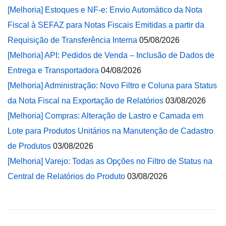
[Melhoria] Estoques e NF-e: Envio Automático da Nota
Fiscal à SEFAZ para Notas Fiscais Emitidas a partir da
Requisição de Transferência Interna
05/08/2026
[Melhoria] API: Pedidos de Venda – Inclusão de Dados de
Entrega e Transportadora
04/08/2026
[Melhoria] Administração: Novo Filtro e Coluna para Status
da Nota Fiscal na Exportação de Relatórios
03/08/2026
[Melhoria] Compras: Alteração de Lastro e Camada em
Lote para Produtos Unitários na Manutenção de Cadastro
de Produtos
03/08/2026
[Melhoria] Varejo: Todas as Opções no Filtro de Status na
Central de Relatórios do Produto
03/08/2026