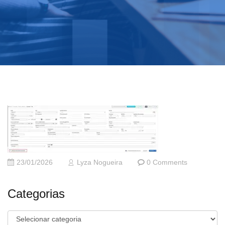
23/01/2026
Lyza Nogueira
0 Comments
Categorias
Categorias