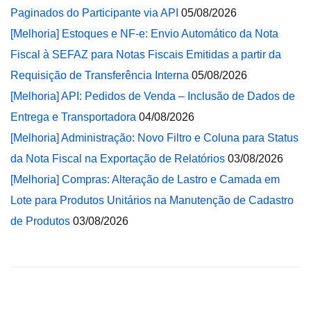
Paginados do Participante via API
05/08/2026
[Melhoria] Estoques e NF-e: Envio Automático da Nota
Fiscal à SEFAZ para Notas Fiscais Emitidas a partir da
Requisição de Transferência Interna
05/08/2026
[Melhoria] API: Pedidos de Venda – Inclusão de Dados de
Entrega e Transportadora
04/08/2026
[Melhoria] Administração: Novo Filtro e Coluna para Status
da Nota Fiscal na Exportação de Relatórios
03/08/2026
[Melhoria] Compras: Alteração de Lastro e Camada em
Lote para Produtos Unitários na Manutenção de Cadastro
de Produtos
03/08/2026