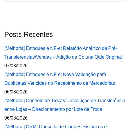
Posts Recentes
[Melhoria] Estoques e NF-e: Relatório Analítico de Pré-
Transferências/Vendas – Adição da Coluna Qtde Original
07/08/2026
[Melhoria] Estoques e NF-e: Nova Validação para
Duplicatas Vencidas no Recebimento de Mercadorias
06/08/2026
[Melhoria] Controle de Trocas: Devolução de Transferência
entre Lojas – Direcionamento por Lote de Troca
06/08/2026
[Melhoria] CRM: Consulta de Cartões Históricos e