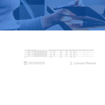
20/10/2015
Larissa Ramos