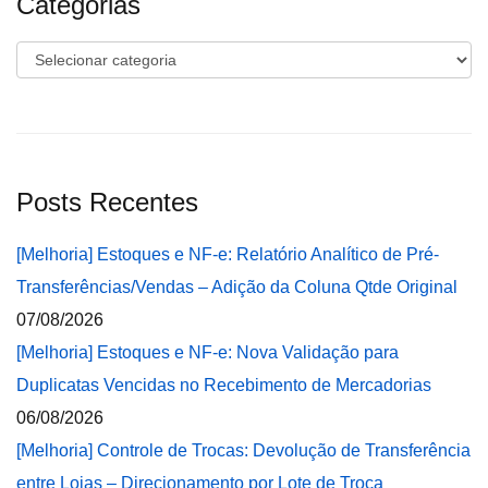
Categorias
Categorias
Posts Recentes
[Melhoria] Estoques e NF-e: Relatório Analítico de Pré-
Transferências/Vendas – Adição da Coluna Qtde Original
07/08/2026
[Melhoria] Estoques e NF-e: Nova Validação para
Duplicatas Vencidas no Recebimento de Mercadorias
06/08/2026
[Melhoria] Controle de Trocas: Devolução de Transferência
entre Lojas – Direcionamento por Lote de Troca