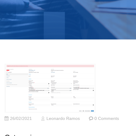
26/02/2021
Leonardo Ramos
0 Comments