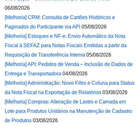
06/08/2026
[Melhoria] CRM: Consulta de Cartões Históricos e
Paginados do Participante via API
05/08/2026
[Melhoria] Estoques e NF-e: Envio Automático da Nota
Fiscal à SEFAZ para Notas Fiscais Emitidas a partir da
Requisição de Transferência Interna
05/08/2026
[Melhoria] API: Pedidos de Venda – Inclusão de Dados de
Entrega e Transportadora
04/08/2026
[Melhoria] Administração: Novo Filtro e Coluna para Status
da Nota Fiscal na Exportação de Relatórios
03/08/2026
[Melhoria] Compras: Alteração de Lastro e Camada em
Lote para Produtos Unitários na Manutenção de Cadastro
de Produtos
03/08/2026