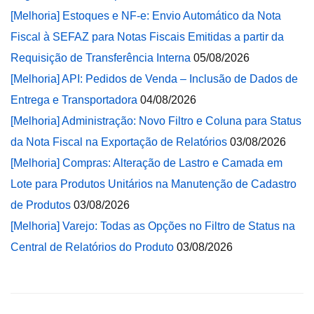
[Melhoria] Estoques e NF-e: Envio Automático da Nota
Fiscal à SEFAZ para Notas Fiscais Emitidas a partir da
Requisição de Transferência Interna
05/08/2026
[Melhoria] API: Pedidos de Venda – Inclusão de Dados de
Entrega e Transportadora
04/08/2026
[Melhoria] Administração: Novo Filtro e Coluna para Status
da Nota Fiscal na Exportação de Relatórios
03/08/2026
[Melhoria] Compras: Alteração de Lastro e Camada em
Lote para Produtos Unitários na Manutenção de Cadastro
de Produtos
03/08/2026
[Melhoria] Varejo: Todas as Opções no Filtro de Status na
Central de Relatórios do Produto
03/08/2026