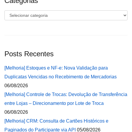
Categorias
Categorias
Posts Recentes
[Melhoria] Estoques e NF-e: Nova Validação para
Duplicatas Vencidas no Recebimento de Mercadorias
06/08/2026
[Melhoria] Controle de Trocas: Devolução de Transferência
entre Lojas – Direcionamento por Lote de Troca
06/08/2026
[Melhoria] CRM: Consulta de Cartões Históricos e
Paginados do Participante via API
05/08/2026