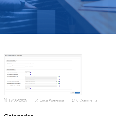
19/05/2025
Erica Wanessa
0 Comments