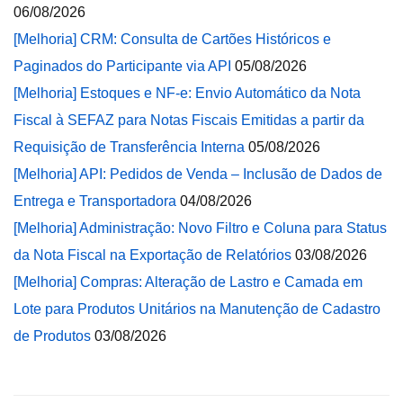
06/08/2026
[Melhoria] CRM: Consulta de Cartões Históricos e
Paginados do Participante via API
05/08/2026
[Melhoria] Estoques e NF-e: Envio Automático da Nota
Fiscal à SEFAZ para Notas Fiscais Emitidas a partir da
Requisição de Transferência Interna
05/08/2026
[Melhoria] API: Pedidos de Venda – Inclusão de Dados de
Entrega e Transportadora
04/08/2026
[Melhoria] Administração: Novo Filtro e Coluna para Status
da Nota Fiscal na Exportação de Relatórios
03/08/2026
[Melhoria] Compras: Alteração de Lastro e Camada em
Lote para Produtos Unitários na Manutenção de Cadastro
de Produtos
03/08/2026