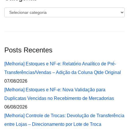
Categorias
Posts Recentes
[Melhoria] Estoques e NF-e: Relatório Analítico de Pré-
Transferências/Vendas – Adição da Coluna Qtde Original
07/08/2026
[Melhoria] Estoques e NF-e: Nova Validação para
Duplicatas Vencidas no Recebimento de Mercadorias
06/08/2026
[Melhoria] Controle de Trocas: Devolução de Transferência
entre Lojas – Direcionamento por Lote de Troca