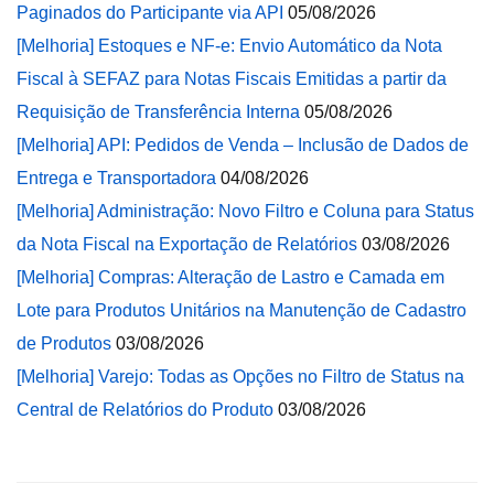
Paginados do Participante via API
05/08/2026
[Melhoria] Estoques e NF-e: Envio Automático da Nota
Fiscal à SEFAZ para Notas Fiscais Emitidas a partir da
Requisição de Transferência Interna
05/08/2026
[Melhoria] API: Pedidos de Venda – Inclusão de Dados de
Entrega e Transportadora
04/08/2026
[Melhoria] Administração: Novo Filtro e Coluna para Status
da Nota Fiscal na Exportação de Relatórios
03/08/2026
[Melhoria] Compras: Alteração de Lastro e Camada em
Lote para Produtos Unitários na Manutenção de Cadastro
de Produtos
03/08/2026
[Melhoria] Varejo: Todas as Opções no Filtro de Status na
Central de Relatórios do Produto
03/08/2026