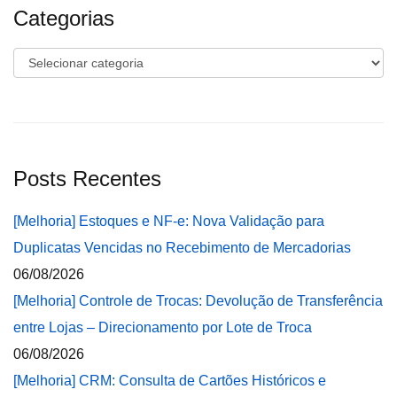
Categorias
Categorias
Posts Recentes
[Melhoria] Estoques e NF-e: Nova Validação para
Duplicatas Vencidas no Recebimento de Mercadorias
06/08/2026
[Melhoria] Controle de Trocas: Devolução de Transferência
entre Lojas – Direcionamento por Lote de Troca
06/08/2026
[Melhoria] CRM: Consulta de Cartões Históricos e