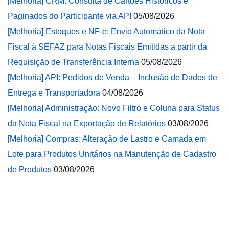
[Melhoria] CRM: Consulta de Cartões Históricos e
Paginados do Participante via API
05/08/2026
[Melhoria] Estoques e NF-e: Envio Automático da Nota
Fiscal à SEFAZ para Notas Fiscais Emitidas a partir da
Requisição de Transferência Interna
05/08/2026
[Melhoria] API: Pedidos de Venda – Inclusão de Dados de
Entrega e Transportadora
04/08/2026
[Melhoria] Administração: Novo Filtro e Coluna para Status
da Nota Fiscal na Exportação de Relatórios
03/08/2026
[Melhoria] Compras: Alteração de Lastro e Camada em
Lote para Produtos Unitários na Manutenção de Cadastro
de Produtos
03/08/2026