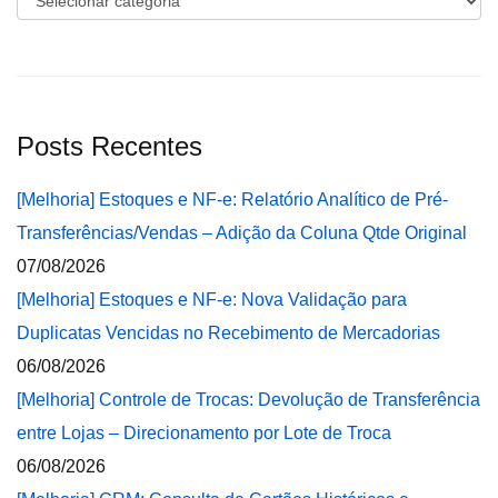
Posts Recentes
[Melhoria] Estoques e NF-e: Relatório Analítico de Pré-
Transferências/Vendas – Adição da Coluna Qtde Original
07/08/2026
[Melhoria] Estoques e NF-e: Nova Validação para
Duplicatas Vencidas no Recebimento de Mercadorias
06/08/2026
[Melhoria] Controle de Trocas: Devolução de Transferência
entre Lojas – Direcionamento por Lote de Troca
06/08/2026