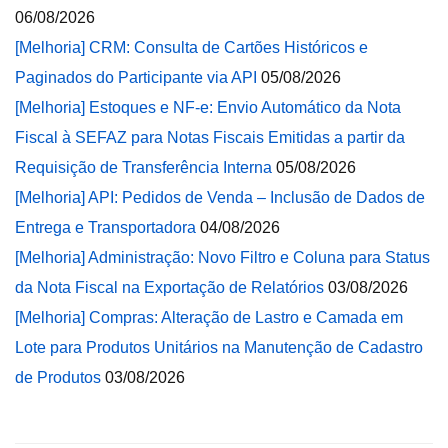
06/08/2026
[Melhoria] CRM: Consulta de Cartões Históricos e
Paginados do Participante via API
05/08/2026
[Melhoria] Estoques e NF-e: Envio Automático da Nota
Fiscal à SEFAZ para Notas Fiscais Emitidas a partir da
Requisição de Transferência Interna
05/08/2026
[Melhoria] API: Pedidos de Venda – Inclusão de Dados de
Entrega e Transportadora
04/08/2026
[Melhoria] Administração: Novo Filtro e Coluna para Status
da Nota Fiscal na Exportação de Relatórios
03/08/2026
[Melhoria] Compras: Alteração de Lastro e Camada em
Lote para Produtos Unitários na Manutenção de Cadastro
de Produtos
03/08/2026