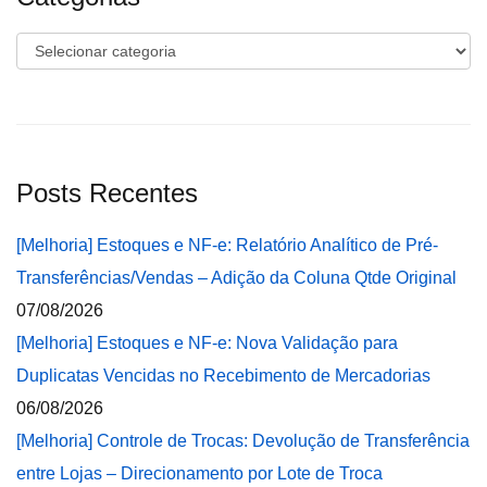
Categorias
Posts Recentes
[Melhoria] Estoques e NF-e: Relatório Analítico de Pré-
Transferências/Vendas – Adição da Coluna Qtde Original
07/08/2026
[Melhoria] Estoques e NF-e: Nova Validação para
Duplicatas Vencidas no Recebimento de Mercadorias
06/08/2026
[Melhoria] Controle de Trocas: Devolução de Transferência
entre Lojas – Direcionamento por Lote de Troca