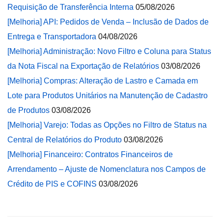
Requisição de Transferência Interna
05/08/2026
[Melhoria] API: Pedidos de Venda – Inclusão de Dados de
Entrega e Transportadora
04/08/2026
[Melhoria] Administração: Novo Filtro e Coluna para Status
da Nota Fiscal na Exportação de Relatórios
03/08/2026
[Melhoria] Compras: Alteração de Lastro e Camada em
Lote para Produtos Unitários na Manutenção de Cadastro
de Produtos
03/08/2026
[Melhoria] Varejo: Todas as Opções no Filtro de Status na
Central de Relatórios do Produto
03/08/2026
[Melhoria] Financeiro: Contratos Financeiros de
Arrendamento – Ajuste de Nomenclatura nos Campos de
Crédito de PIS e COFINS
03/08/2026