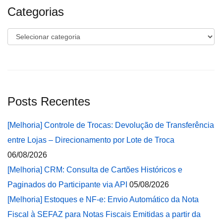
Categorias
Categorias
Posts Recentes
[Melhoria] Controle de Trocas: Devolução de Transferência
entre Lojas – Direcionamento por Lote de Troca
06/08/2026
[Melhoria] CRM: Consulta de Cartões Históricos e
Paginados do Participante via API
05/08/2026
[Melhoria] Estoques e NF-e: Envio Automático da Nota
Fiscal à SEFAZ para Notas Fiscais Emitidas a partir da