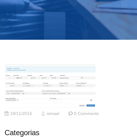
19/11/2015
ismael
0 Comments
Categorias