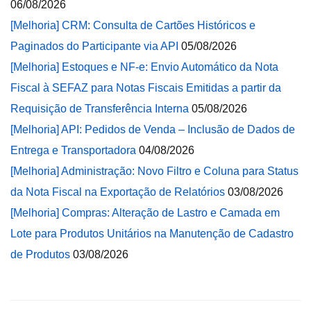
06/08/2026
[Melhoria] CRM: Consulta de Cartões Históricos e
Paginados do Participante via API
05/08/2026
[Melhoria] Estoques e NF-e: Envio Automático da Nota
Fiscal à SEFAZ para Notas Fiscais Emitidas a partir da
Requisição de Transferência Interna
05/08/2026
[Melhoria] API: Pedidos de Venda – Inclusão de Dados de
Entrega e Transportadora
04/08/2026
[Melhoria] Administração: Novo Filtro e Coluna para Status
da Nota Fiscal na Exportação de Relatórios
03/08/2026
[Melhoria] Compras: Alteração de Lastro e Camada em
Lote para Produtos Unitários na Manutenção de Cadastro
de Produtos
03/08/2026