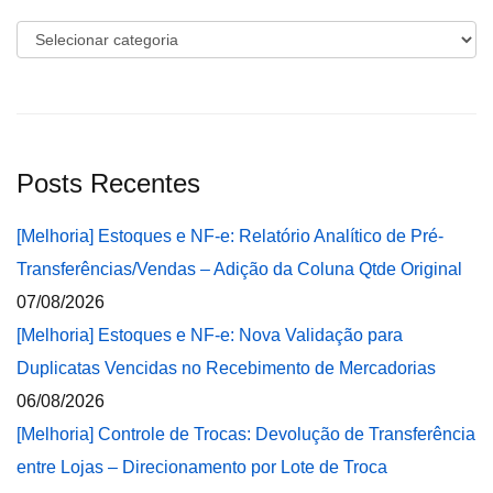
Categorias
Posts Recentes
[Melhoria] Estoques e NF-e: Relatório Analítico de Pré-
Transferências/Vendas – Adição da Coluna Qtde Original
07/08/2026
[Melhoria] Estoques e NF-e: Nova Validação para
Duplicatas Vencidas no Recebimento de Mercadorias
06/08/2026
[Melhoria] Controle de Trocas: Devolução de Transferência
entre Lojas – Direcionamento por Lote de Troca