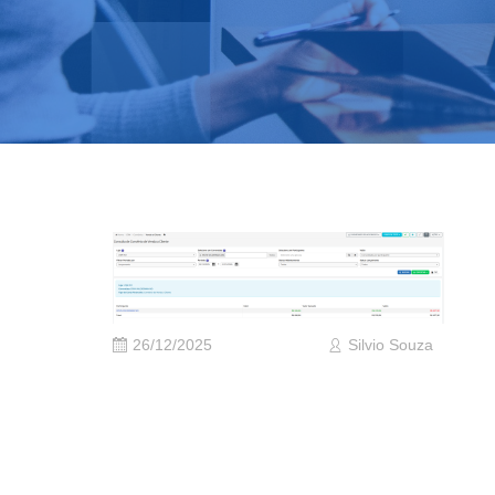
26/12/2025
Silvio Souza