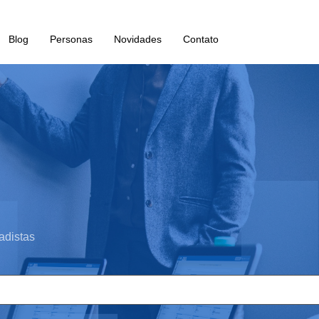
Blog
Personas
Novidades
Contato
adistas