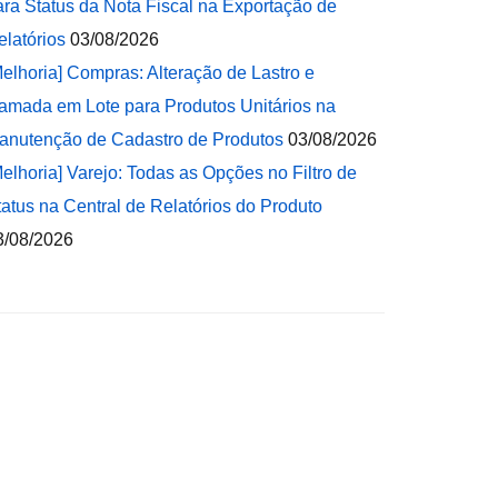
ara Status da Nota Fiscal na Exportação de
elatórios
03/08/2026
Melhoria] Compras: Alteração de Lastro e
amada em Lote para Produtos Unitários na
anutenção de Cadastro de Produtos
03/08/2026
Melhoria] Varejo: Todas as Opções no Filtro de
tatus na Central de Relatórios do Produto
3/08/2026