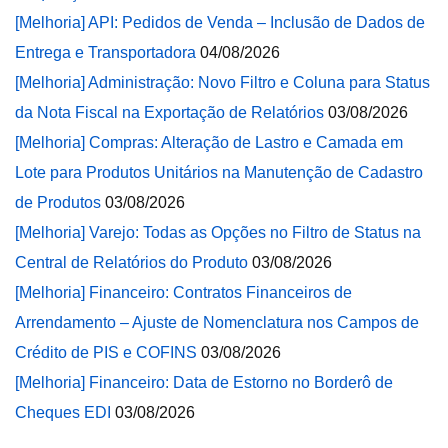
[Melhoria] API: Pedidos de Venda – Inclusão de Dados de
Entrega e Transportadora
04/08/2026
[Melhoria] Administração: Novo Filtro e Coluna para Status
da Nota Fiscal na Exportação de Relatórios
03/08/2026
[Melhoria] Compras: Alteração de Lastro e Camada em
Lote para Produtos Unitários na Manutenção de Cadastro
de Produtos
03/08/2026
[Melhoria] Varejo: Todas as Opções no Filtro de Status na
Central de Relatórios do Produto
03/08/2026
[Melhoria] Financeiro: Contratos Financeiros de
Arrendamento – Ajuste de Nomenclatura nos Campos de
Crédito de PIS e COFINS
03/08/2026
[Melhoria] Financeiro: Data de Estorno no Borderô de
Cheques EDI
03/08/2026