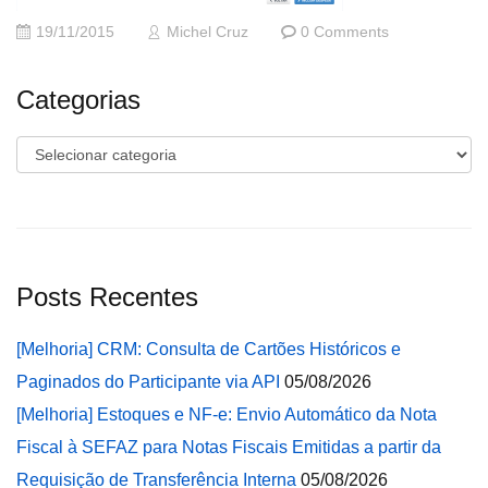
19/11/2015
Michel Cruz
0 Comments
Categorias
Categorias
Posts Recentes
[Melhoria] CRM: Consulta de Cartões Históricos e
Paginados do Participante via API
05/08/2026
[Melhoria] Estoques e NF-e: Envio Automático da Nota
Fiscal à SEFAZ para Notas Fiscais Emitidas a partir da
Requisição de Transferência Interna
05/08/2026