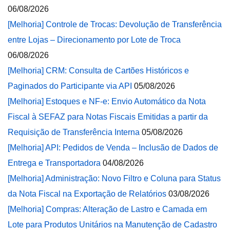
06/08/2026
[Melhoria] Controle de Trocas: Devolução de Transferência
entre Lojas – Direcionamento por Lote de Troca
06/08/2026
[Melhoria] CRM: Consulta de Cartões Históricos e
Paginados do Participante via API
05/08/2026
[Melhoria] Estoques e NF-e: Envio Automático da Nota
Fiscal à SEFAZ para Notas Fiscais Emitidas a partir da
Requisição de Transferência Interna
05/08/2026
[Melhoria] API: Pedidos de Venda – Inclusão de Dados de
Entrega e Transportadora
04/08/2026
[Melhoria] Administração: Novo Filtro e Coluna para Status
da Nota Fiscal na Exportação de Relatórios
03/08/2026
[Melhoria] Compras: Alteração de Lastro e Camada em
Lote para Produtos Unitários na Manutenção de Cadastro