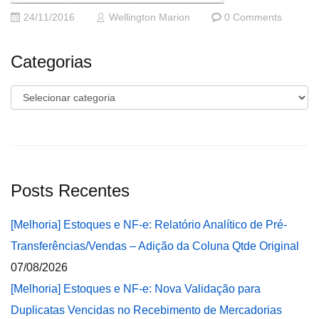
24/11/2016
Wellington Marion
0 Comments
Categorias
Categorias
Posts Recentes
[Melhoria] Estoques e NF-e: Relatório Analítico de Pré-
Transferências/Vendas – Adição da Coluna Qtde Original
07/08/2026
[Melhoria] Estoques e NF-e: Nova Validação para
Duplicatas Vencidas no Recebimento de Mercadorias