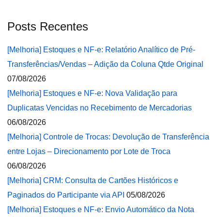
Posts Recentes
[Melhoria] Estoques e NF-e: Relatório Analítico de Pré-
Transferências/Vendas – Adição da Coluna Qtde Original
07/08/2026
[Melhoria] Estoques e NF-e: Nova Validação para
Duplicatas Vencidas no Recebimento de Mercadorias
06/08/2026
[Melhoria] Controle de Trocas: Devolução de Transferência
entre Lojas – Direcionamento por Lote de Troca
06/08/2026
[Melhoria] CRM: Consulta de Cartões Históricos e
Paginados do Participante via API
05/08/2026
[Melhoria] Estoques e NF-e: Envio Automático da Nota