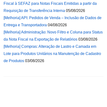
Fiscal à SEFAZ para Notas Fiscais Emitidas a partir da
Requisição de Transferência Interna
05/08/2026
[Melhoria] API: Pedidos de Venda – Inclusão de Dados de
Entrega e Transportadora
04/08/2026
[Melhoria] Administração: Novo Filtro e Coluna para Status
da Nota Fiscal na Exportação de Relatórios
03/08/2026
[Melhoria] Compras: Alteração de Lastro e Camada em
Lote para Produtos Unitários na Manutenção de Cadastro
de Produtos
03/08/2026