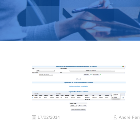
17/02/2014
André Far