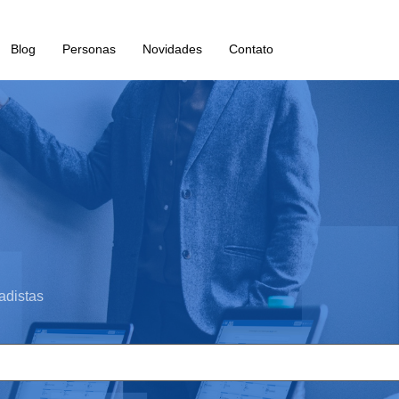
Blog
Personas
Novidades
Contato
adistas