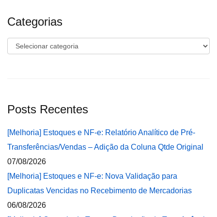
Categorias
Categorias
Posts Recentes
[Melhoria] Estoques e NF-e: Relatório Analítico de Pré-
Transferências/Vendas – Adição da Coluna Qtde Original
07/08/2026
[Melhoria] Estoques e NF-e: Nova Validação para
Duplicatas Vencidas no Recebimento de Mercadorias
06/08/2026