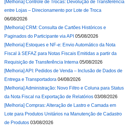
[Melhoria] Controle de Trocas: Devolução de Transferência
entre Lojas – Direcionamento por Lote de Troca
06/08/2026
[Melhoria] CRM: Consulta de Cartões Históricos e
Paginados do Participante via API
05/08/2026
[Melhoria] Estoques e NF-e: Envio Automático da Nota
Fiscal à SEFAZ para Notas Fiscais Emitidas a partir da
Requisição de Transferência Interna
05/08/2026
[Melhoria] API: Pedidos de Venda – Inclusão de Dados de
Entrega e Transportadora
04/08/2026
[Melhoria] Administração: Novo Filtro e Coluna para Status
da Nota Fiscal na Exportação de Relatórios
03/08/2026
[Melhoria] Compras: Alteração de Lastro e Camada em
Lote para Produtos Unitários na Manutenção de Cadastro
de Produtos
03/08/2026