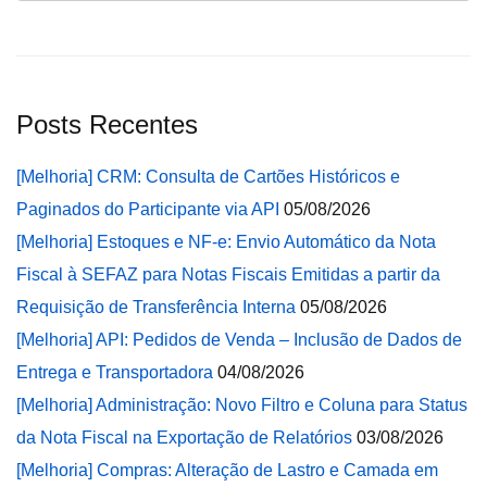
Posts Recentes
[Melhoria] CRM: Consulta de Cartões Históricos e
Paginados do Participante via API
05/08/2026
[Melhoria] Estoques e NF-e: Envio Automático da Nota
Fiscal à SEFAZ para Notas Fiscais Emitidas a partir da
Requisição de Transferência Interna
05/08/2026
[Melhoria] API: Pedidos de Venda – Inclusão de Dados de
Entrega e Transportadora
04/08/2026
[Melhoria] Administração: Novo Filtro e Coluna para Status
da Nota Fiscal na Exportação de Relatórios
03/08/2026
[Melhoria] Compras: Alteração de Lastro e Camada em