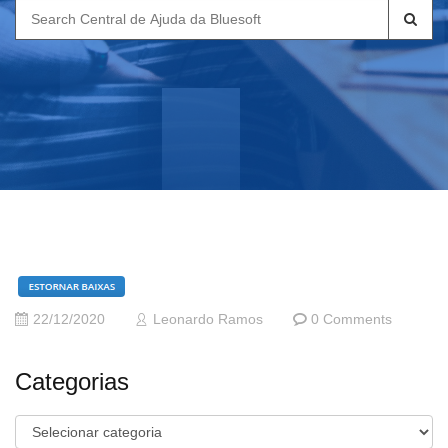
Search
for:
22/12/2020
Leonardo Ramos
0 Comments
Categorias
Categorias