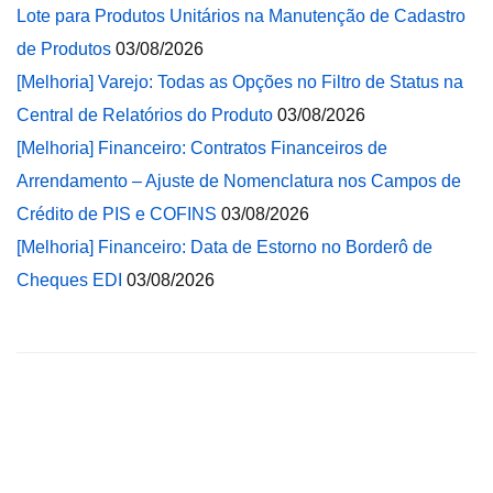
Lote para Produtos Unitários na Manutenção de Cadastro
de Produtos
03/08/2026
[Melhoria] Varejo: Todas as Opções no Filtro de Status na
Central de Relatórios do Produto
03/08/2026
[Melhoria] Financeiro: Contratos Financeiros de
Arrendamento – Ajuste de Nomenclatura nos Campos de
Crédito de PIS e COFINS
03/08/2026
[Melhoria] Financeiro: Data de Estorno no Borderô de
Cheques EDI
03/08/2026