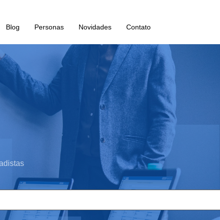
Blog
Personas
Novidades
Contato
adistas