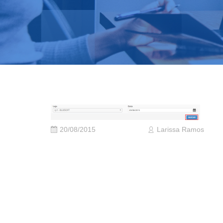
20/08/2015
Larissa Ramos