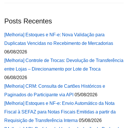
Posts Recentes
[Melhoria] Estoques e NF-e: Nova Validação para
Duplicatas Vencidas no Recebimento de Mercadorias
06/08/2026
[Melhoria] Controle de Trocas: Devolução de Transferência
entre Lojas – Direcionamento por Lote de Troca
06/08/2026
[Melhoria] CRM: Consulta de Cartões Históricos e
Paginados do Participante via API
05/08/2026
[Melhoria] Estoques e NF-e: Envio Automático da Nota
Fiscal à SEFAZ para Notas Fiscais Emitidas a partir da
Requisição de Transferência Interna
05/08/2026