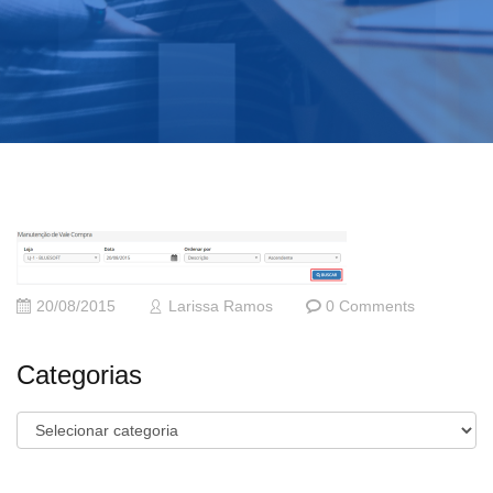
20/08/2015
Larissa Ramos
0 Comments
Categorias
Categorias