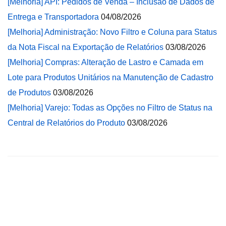
[Melhoria] API: Pedidos de Venda – Inclusão de Dados de
Entrega e Transportadora
04/08/2026
[Melhoria] Administração: Novo Filtro e Coluna para Status
da Nota Fiscal na Exportação de Relatórios
03/08/2026
[Melhoria] Compras: Alteração de Lastro e Camada em
Lote para Produtos Unitários na Manutenção de Cadastro
de Produtos
03/08/2026
[Melhoria] Varejo: Todas as Opções no Filtro de Status na
Central de Relatórios do Produto
03/08/2026