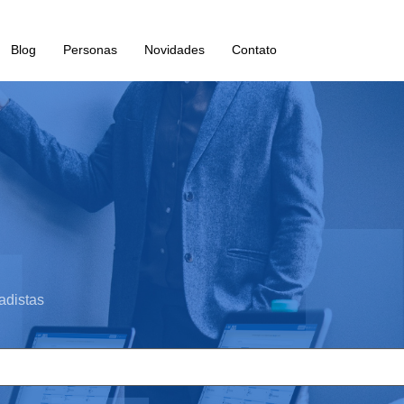
Blog
Personas
Novidades
Contato
adistas