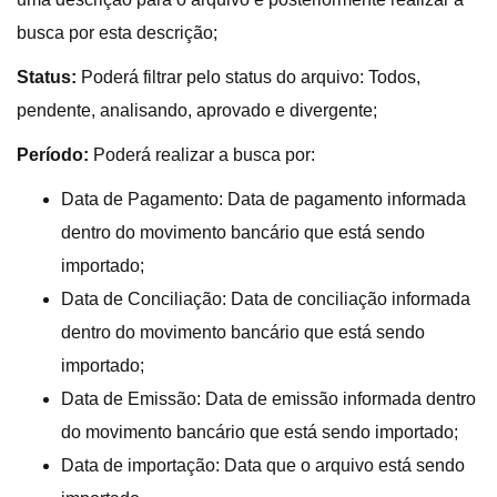
busca por esta descrição;
Status:
Poderá filtrar pelo status do arquivo: Todos,
pendente, analisando, aprovado e divergente;
Período:
Poderá realizar a busca por:
Data de Pagamento: Data de pagamento informada
dentro do movimento bancário que está sendo
importado;
Data de Conciliação: Data de conciliação informada
dentro do movimento bancário que está sendo
importado;
Data de Emissão: Data de emissão informada dentro
do movimento bancário que está sendo importado;
Data de importação: Data que o arquivo está sendo