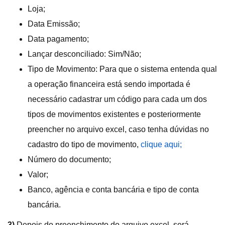
Loja;
Data Emissão;
Data pagamento;
Lançar desconciliado: Sim/Não;
Tipo de Movimento: Para que o sistema entenda qual
a operação financeira está sendo importada é
necessário cadastrar um código para cada um dos
tipos de movimentos existentes e posteriormente
preencher no arquivo excel, caso tenha dúvidas no
cadastro do tipo de movimento,
clique aqui;
Número do documento;
Valor;
Banco, agência e conta bancária e tipo de conta
bancária.
3)
Depois do preenchimento do arquivo excel, será