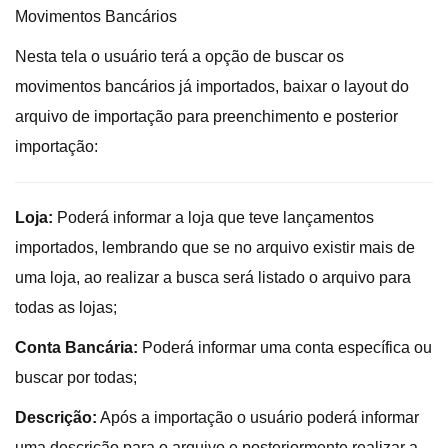
Movimentos Bancários
Nesta tela o usuário terá a opção de buscar os
movimentos bancários já importados, baixar o layout do
arquivo de importação para preenchimento e posterior
importação:
Loja:
Poderá informar a loja que teve lançamentos
importados, lembrando que se no arquivo existir mais de
uma loja, ao realizar a busca será listado o arquivo para
todas as lojas;
Conta Bancária:
Poderá informar uma conta específica ou
buscar por todas;
Descrição:
Após a importação o usuário poderá informar
uma descrição para o arquivo e posteriormente realizar a