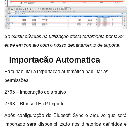
Se existir dúvidas na utilização desta ferramenta por favor
entre em contato com o nosso departamento de suporte.
Importação Automatica
Para habilitar a importação automática habilitar as
permissões:
2795 – Importação de arquivo
2798 – Bluesoft ERP Importer
Após configuração do Bluesoft Sync o arquivo que será
importado será disponibilizado nos diretórios definidos e