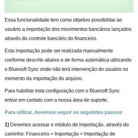
Essa funcionalidade tem como objetivo possibilitar ao
usuário a importação dos movimentos bancários lançados
através do controle bancário do financeiro.
Esta importação pode ser realizada manualmente
conforme descrito abaixo e de forma automática utilizando
o Bluesoft Sync onde não terá intervenção do usuário no
momento da importação do arquivo.
Para habilitar esta configuração com o Bluesoft Sync
entrar em contato com a nossa área de suporte.
Para utilizar, devemos seguir os seguintes passos:
1)
Devemos acessar o módulo de importação, através do
caminho: Financeiro > Importação > Importação de