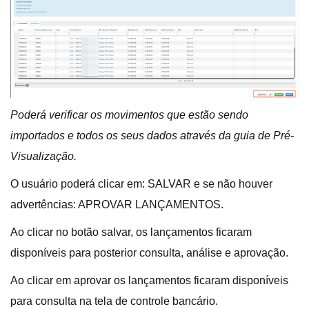
Poderá verificar os movimentos que estão sendo
importados e todos os seus dados através da guia de Pré-
Visualização.
O usuário poderá clicar em: SALVAR e se não houver
advertências: APROVAR LANÇAMENTOS.
Ao clicar no botão salvar, os lançamentos ficaram
disponíveis para posterior consulta, análise e aprovação.
Ao clicar em aprovar os lançamentos ficaram disponíveis
para consulta na tela de controle bancário.