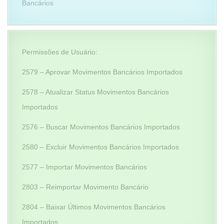
Bancários
Permissões de Usuário:
2579 – Aprovar Movimentos Bancários Importados
2578 – Atualizar Status Movimentos Bancários
Importados
2576 – Buscar Movimentos Bancários Importados
2580 – Excluir Movimentos Bancários Importados
2577 – Importar Movimentos Bancários
2803 – Reimportar Movimento Bancário
2804 – Baixar Últimos Movimentos Bancários
Importados