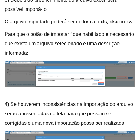
possível importá-lo:
O arquivo importado poderá ser no formato xls, xlsx ou tsv.
Para que o botão de importar fique habilitado é necessário
que exista um arquivo selecionado e uma descrição
informada:
4)
Se houverem inconsistências na importação do arquivo
serão apresentadas na tela para que possam ser
corrigidas e uma nova importação possa ser realizada: