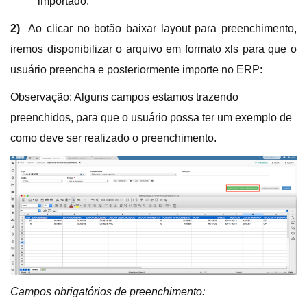
importado.
2)
Ao clicar no botão baixar layout para preenchimento,
iremos disponibilizar o arquivo em formato xls para que o
usuário preencha e posteriormente importe no ERP:
Observação: Alguns campos estamos trazendo
preenchidos, para que o usuário possa ter um exemplo de
como deve ser realizado o preenchimento.
Campos obrigatórios de preenchimento: