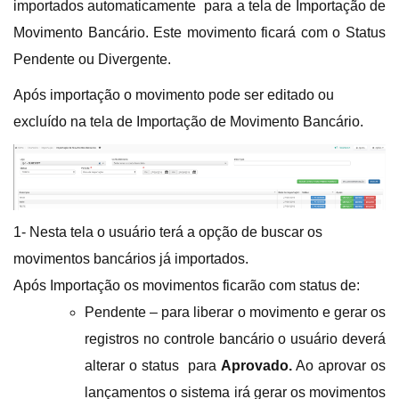
importados automaticamente para a tela de Importação de
Movimento Bancário. Este movimento ficará com o Status
Pendente ou Divergente.
Após importação o movimento pode ser editado ou
excluído na tela de Importação de Movimento Bancário.
1- Nesta tela o usuário terá a opção de buscar os
movimentos bancários já importados.
Após Importação os movimentos ficarão com status de:
Pendente – para liberar o movimento e gerar os
registros no controle bancário o usuário deverá
alterar o status para
Aprovado.
Ao aprovar os
lançamentos o sistema irá gerar os movimentos