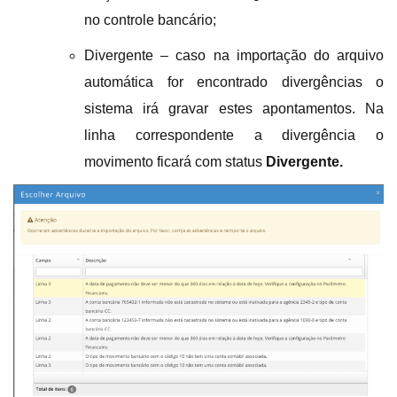
no controle bancário;
Divergente – caso na importação do arquivo
automática for encontrado divergências o
sistema irá gravar estes apontamentos. Na
linha correspondente a divergência o
movimento ficará com status
Divergente.