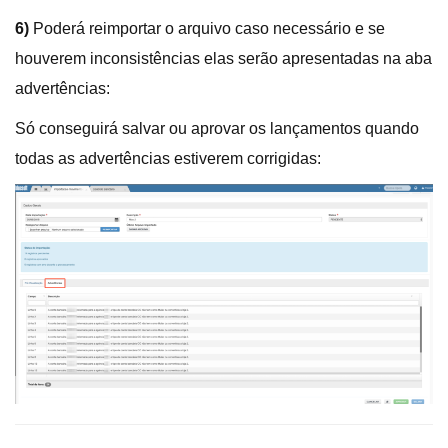
6)
Poderá reimportar o arquivo caso necessário e se
houverem inconsistências elas serão apresentadas na aba
advertências:
Só conseguirá salvar ou aprovar os lançamentos quando
todas as advertências estiverem corrigidas: