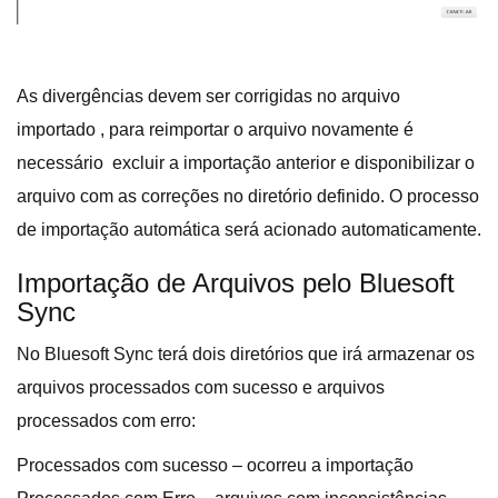
As divergências devem ser corrigidas no arquivo
importado , para reimportar o arquivo novamente é
necessário excluir a importação anterior e disponibilizar o
arquivo com as correções no diretório definido. O processo
de importação automática será acionado automaticamente.
Importação de Arquivos pelo Bluesoft
Sync
No Bluesoft Sync terá dois diretórios que irá armazenar os
arquivos processados com sucesso e arquivos
processados com erro:
Processados com sucesso – ocorreu a importação