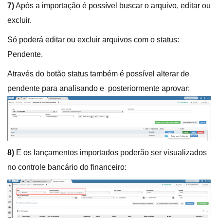
7)
Após a importação é possível buscar o arquivo, editar ou
excluir.
Só poderá editar ou excluir arquivos com o status:
Pendente.
Através do botão status também é possível alterar de
pendente para analisando e posteriormente aprovar:
8)
E os lançamentos importados poderão ser visualizados
no controle bancário do financeiro: