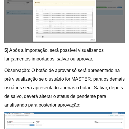
5)
Após a importação, será possível visualizar os
lançamentos importados, salvar ou aprovar.
Observação: O botão de aprovar só será apresentado na
pré visualização se o usuário for MASTER, para os demais
usuários será apresentado apenas o botão: Salvar, depois
de salvo, deverá alterar o status de pendente para
analisando para posterior aprovação: