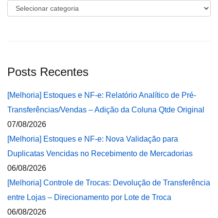
Categorias
Posts Recentes
[Melhoria] Estoques e NF-e: Relatório Analítico de Pré-
Transferências/Vendas – Adição da Coluna Qtde Original
07/08/2026
[Melhoria] Estoques e NF-e: Nova Validação para
Duplicatas Vencidas no Recebimento de Mercadorias
06/08/2026
[Melhoria] Controle de Trocas: Devolução de Transferência
entre Lojas – Direcionamento por Lote de Troca
06/08/2026