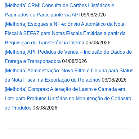
[Melhoria] CRM: Consulta de Cartões Históricos e
Paginados do Participante via API
05/08/2026
[Melhoria] Estoques e NF-e: Envio Automático da Nota
Fiscal à SEFAZ para Notas Fiscais Emitidas a partir da
Requisição de Transferência Interna
05/08/2026
[Melhoria] API: Pedidos de Venda – Inclusão de Dados de
Entrega e Transportadora
04/08/2026
[Melhoria] Administração: Novo Filtro e Coluna para Status
da Nota Fiscal na Exportação de Relatórios
03/08/2026
[Melhoria] Compras: Alteração de Lastro e Camada em
Lote para Produtos Unitários na Manutenção de Cadastro
de Produtos
03/08/2026