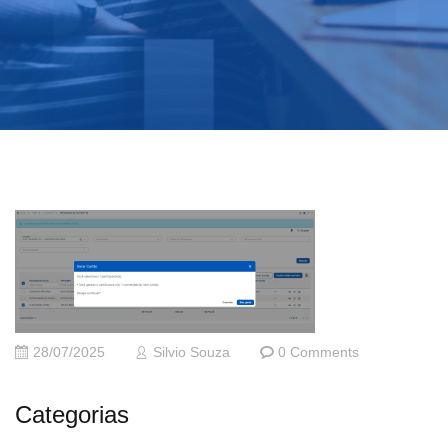
28/07/2025
Silvio Souza
0 Comments
Categorias