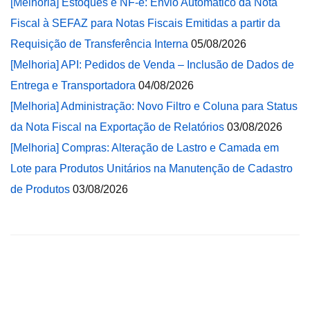
[Melhoria] Estoques e NF-e: Envio Automático da Nota
Fiscal à SEFAZ para Notas Fiscais Emitidas a partir da
Requisição de Transferência Interna
05/08/2026
[Melhoria] API: Pedidos de Venda – Inclusão de Dados de
Entrega e Transportadora
04/08/2026
[Melhoria] Administração: Novo Filtro e Coluna para Status
da Nota Fiscal na Exportação de Relatórios
03/08/2026
[Melhoria] Compras: Alteração de Lastro e Camada em
Lote para Produtos Unitários na Manutenção de Cadastro
de Produtos
03/08/2026