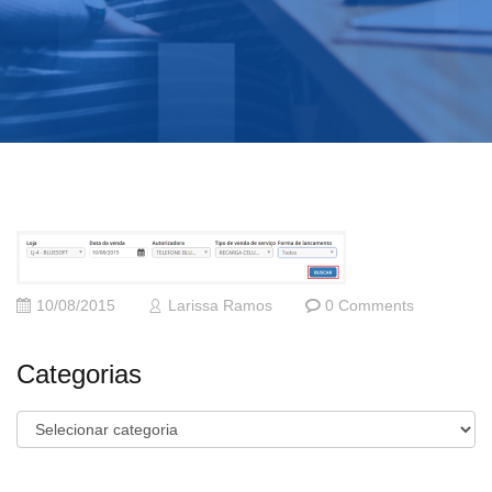
10/08/2015
Larissa Ramos
0 Comments
Categorias
Categorias