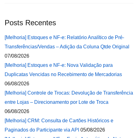
Posts Recentes
[Melhoria] Estoques e NF-e: Relatório Analítico de Pré-
Transferências/Vendas – Adição da Coluna Qtde Original
07/08/2026
[Melhoria] Estoques e NF-e: Nova Validação para
Duplicatas Vencidas no Recebimento de Mercadorias
06/08/2026
[Melhoria] Controle de Trocas: Devolução de Transferência
entre Lojas – Direcionamento por Lote de Troca
06/08/2026
[Melhoria] CRM: Consulta de Cartões Históricos e
Paginados do Participante via API
05/08/2026