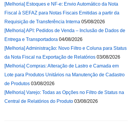
[Melhoria] Estoques e NF-e: Envio Automático da Nota
Fiscal à SEFAZ para Notas Fiscais Emitidas a partir da
Requisição de Transferência Interna
05/08/2026
[Melhoria] API: Pedidos de Venda – Inclusão de Dados de
Entrega e Transportadora
04/08/2026
[Melhoria] Administração: Novo Filtro e Coluna para Status
da Nota Fiscal na Exportação de Relatórios
03/08/2026
[Melhoria] Compras: Alteração de Lastro e Camada em
Lote para Produtos Unitários na Manutenção de Cadastro
de Produtos
03/08/2026
[Melhoria] Varejo: Todas as Opções no Filtro de Status na
Central de Relatórios do Produto
03/08/2026