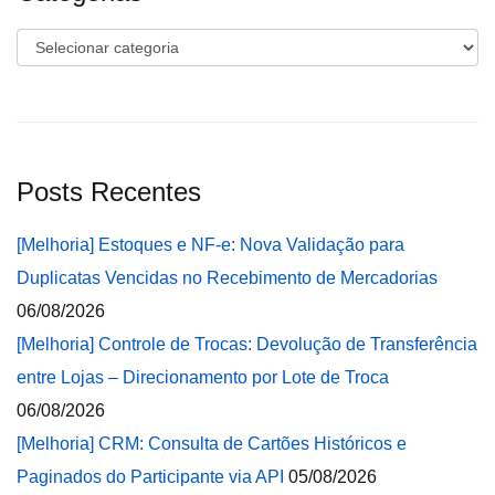
Categorias
Posts Recentes
[Melhoria] Estoques e NF-e: Nova Validação para
Duplicatas Vencidas no Recebimento de Mercadorias
06/08/2026
[Melhoria] Controle de Trocas: Devolução de Transferência
entre Lojas – Direcionamento por Lote de Troca
06/08/2026
[Melhoria] CRM: Consulta de Cartões Históricos e
Paginados do Participante via API
05/08/2026