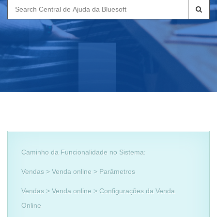
Search
for:
Caminho da Funcionalidade no Sistema:
Vendas > Venda online > Parâmetros
Vendas > Venda online > Configurações da Venda
Online