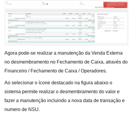
Agora pode-se realizar a manutenção da Venda Externa
no desmembramento no Fechamento de Caixa, através do
Financeiro / Fechamento de Caixa / Operadores.
Ao selecionar o ícone destacado na figura abaixo o
sistema permite realizar o desmembramento do valor e
fazer a manutenção incluindo a nova data de transação e
numero de NSU.