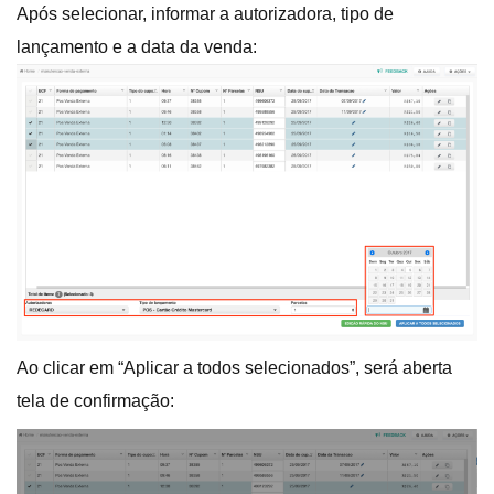
Após selecionar, informar a autorizadora, tipo de
lançamento e a data da venda:
Ao clicar em “Aplicar a todos selecionados”, será aberta
tela de confirmação: