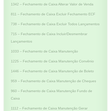
1342 – Fechamento de Caixa Alterar Valor de Venda
811 – Fechamento de Caixa Excluir Fechamento ECF
738 – Fechamento de Caixa Excluir Todos Lançamentos
715 – Fechamento de Caixa Incluir/Desmembrar
Lançamentos
1033 – Fechamento de Caixa Manutenção
1225 – Fechamento de Caixa Manutenção Convênio
1446 – Fechamento de Caixa Manutenção de Boleto
959 – Fechamento de Caixa Manutenção de Cheques
960 – Fechamento de Caixa Manutenção Fundo de
Caixa
1112 – Fechamento de Caixa Manutenção Gerar