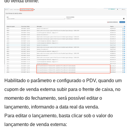
do venda online:
Habilitado o parâmetro e configurado o PDV, quando um
cupom de venda externa subir para o frente de caixa, no
momento do fechamento, será possível editar o
lançamento, informando a data real da venda.
Para editar o lançamento, basta clicar sob o valor do
lançamento de venda externa: