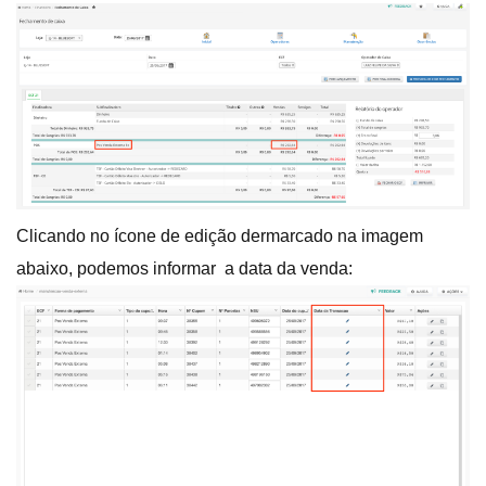
Clicando no ícone de edição dermarcado na imagem
abaixo, podemos informar a data da venda: