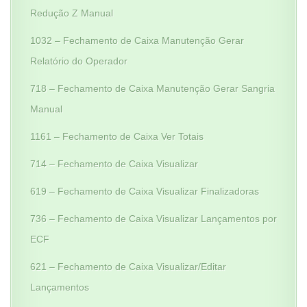
Redução Z Manual
1032 – Fechamento de Caixa Manutenção Gerar
Relatório do Operador
718 – Fechamento de Caixa Manutenção Gerar Sangria
Manual
1161 – Fechamento de Caixa Ver Totais
714 – Fechamento de Caixa Visualizar
619 – Fechamento de Caixa Visualizar Finalizadoras
736 – Fechamento de Caixa Visualizar Lançamentos por
ECF
621 – Fechamento de Caixa Visualizar/Editar
Lançamentos