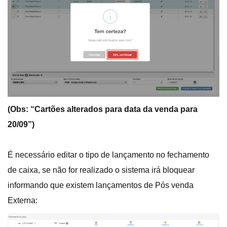
(Obs: “Cartões alterados para data da venda para
20/09”)
É necessário editar o tipo de lançamento no fechamento
de caixa, se não for realizado o sistema irá bloquear
informando que existem lançamentos de Pós venda
Externa: