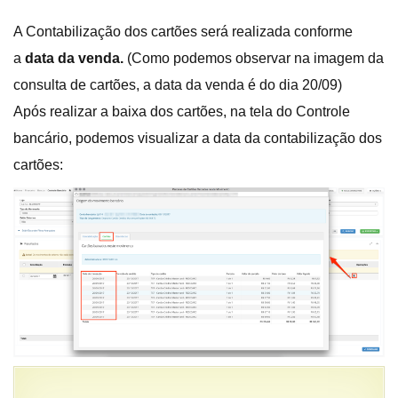
A Contabilização dos cartões será realizada conforme
a
data da venda.
(Como podemos observar na imagem da
consulta de cartões, a data da venda é do dia 20/09)
Após realizar a baixa dos cartões, na tela do Controle
bancário, podemos visualizar a data da contabilização dos
cartões: