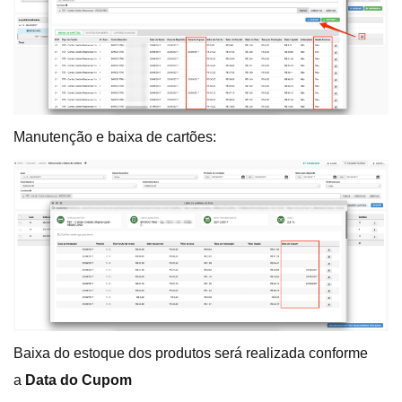
Manutenção e baixa de cartões:
Baixa do estoque dos produtos será realizada conforme
a
Data do Cupom