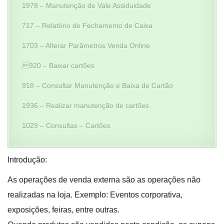
1978 – Manutenção de Vale Assiduidade
717 – Relatório de Fechamento de Caixa
1703 – Alterar Parâmetros Venda Online
920 – Baixar cartões
918 – Consultar Manutenção e Baixa de Cartão
1936 – Realizar manutenção de cartões
1029 – Consultas – Cartões
Introdução:
As operações de venda externa são as operações não
realizadas na loja. Exemplo: Eventos corporativa,
exposições, feiras, entre outras.