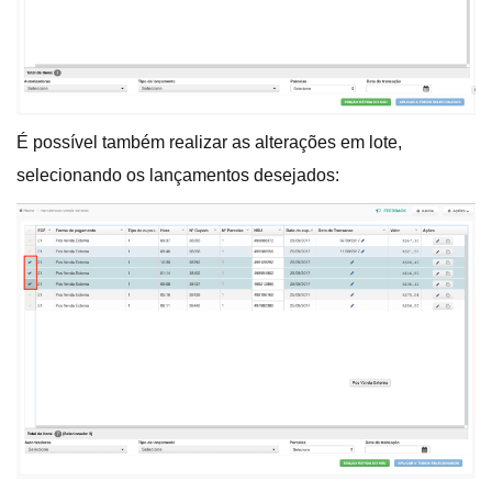
É possível também realizar as alterações em lote,
selecionando os lançamentos desejados: