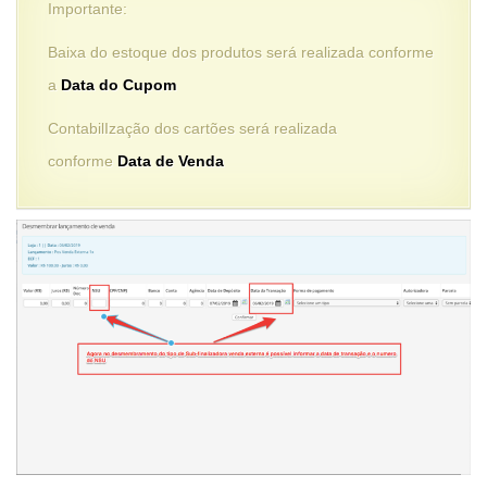
Importante:
Baixa do estoque dos produtos será realizada conforme
a
Data do Cupom
ContabilIzação dos cartões será realizada
conforme
Data de Venda