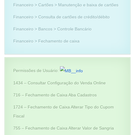
Financeiro > Cartões > Manutenção e baixa de cartões
Financeiro > Consulta de cartões de crédito/débito
Financeiro > Bancos > Controle Bancário
Financeiro > Fechamento de caixa
Permissões de Usuário:
1434 – Consultar Configuração do Venda Online
716 – Fechamento de Caixa Aba Cadastros
1724 – Fechamento de Caixa Alterar Tipo do Cupom
Fiscal
755 – Fechamento de Caixa Alterar Valor de Sangria