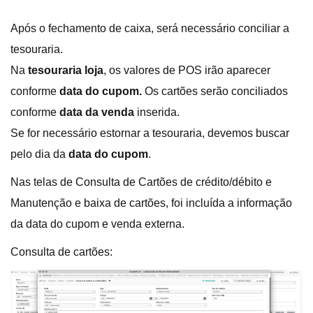
Após o fechamento de caixa, será necessário conciliar a
tesouraria.
Na
tesouraria loja
, os valores de POS irão aparecer
conforme
data do cupom.
Os cartões serão conciliados
conforme
data da venda
inserida.
Se for necessário estornar a tesouraria, devemos buscar
pelo dia da
data do cupom
.
Nas telas de Consulta de Cartões de crédito/débito e
Manutenção e baixa de cartões, foi incluída a informação
da data do cupom e venda externa.
Consulta de cartões: