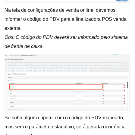
Na tela de configurações de venda online, devemos
informar o código do PDV para a finalizadora POS venda
externa.
Obs: O código do PDV deverá ser informado pelo sistema
de frente de caixa.
Se subir algum cupom, com o código do PDV mapeado,
mas sem o parâmetro estar ativo, será gerada ocorrência