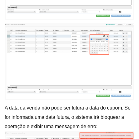
A data da venda não pode ser futura a data do cupom. Se
for informada uma data futura, o sistema irá bloquear a
operação e exibir uma mensagem de erro: