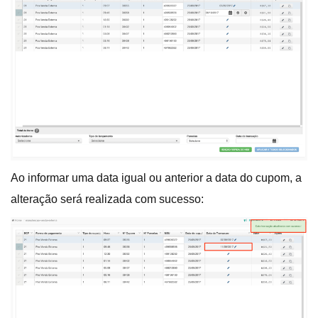
Ao informar uma data igual ou anterior a data do cupom, a
alteração será realizada com sucesso: