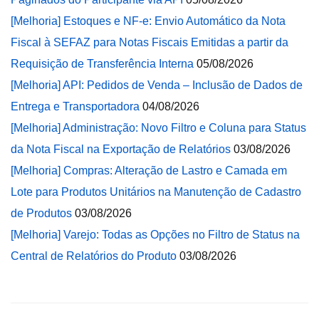
[Melhoria] Estoques e NF-e: Envio Automático da Nota
Fiscal à SEFAZ para Notas Fiscais Emitidas a partir da
Requisição de Transferência Interna
05/08/2026
[Melhoria] API: Pedidos de Venda – Inclusão de Dados de
Entrega e Transportadora
04/08/2026
[Melhoria] Administração: Novo Filtro e Coluna para Status
da Nota Fiscal na Exportação de Relatórios
03/08/2026
[Melhoria] Compras: Alteração de Lastro e Camada em
Lote para Produtos Unitários na Manutenção de Cadastro
de Produtos
03/08/2026
[Melhoria] Varejo: Todas as Opções no Filtro de Status na
Central de Relatórios do Produto
03/08/2026