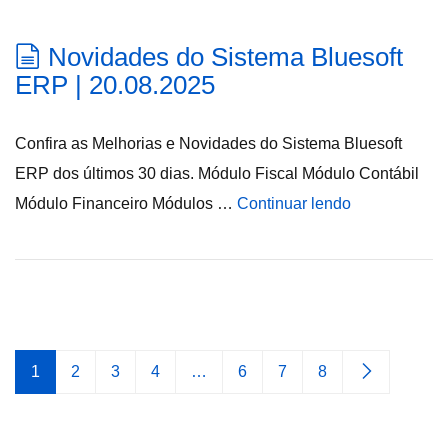
Novidades do Sistema Bluesoft
ERP | 20.08.2025
Confira as Melhorias e Novidades do Sistema Bluesoft
ERP dos últimos 30 dias. Módulo Fiscal Módulo Contábil
Módulo Financeiro Módulos …
Continuar lendo
1
2
3
4
…
6
7
8