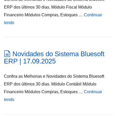
ERP dos últimos 30 dias. Módulo Fiscal Módulo
Financeiro Módulos Compras, Estoques …
Continuar
lendo
Novidades do Sistema Bluesoft
ERP | 17.09.2025
Confira as Melhorias e Novidades do Sistema Bluesoft
ERP dos últimos 30 dias. Módulo Contábil Módulo
Financeiro Módulos Compras, Estoques …
Continuar
lendo