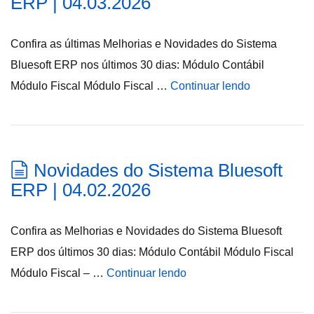
ERP | 04.03.2026
Confira as últimas Melhorias e Novidades do Sistema
Bluesoft ERP nos últimos 30 dias: Módulo Contábil
Módulo Fiscal Módulo Fiscal …
Continuar lendo
Novidades do Sistema Bluesoft
ERP | 04.02.2026
Confira as Melhorias e Novidades do Sistema Bluesoft
ERP dos últimos 30 dias: Módulo Contábil Módulo Fiscal
Módulo Fiscal – …
Continuar lendo