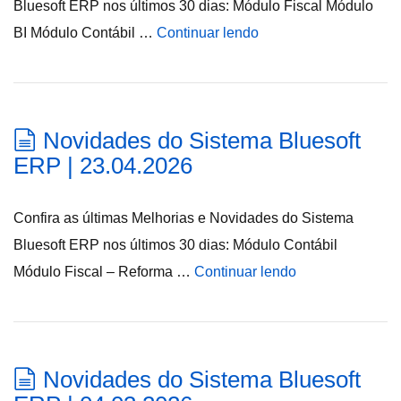
Bluesoft ERP nos últimos 30 dias: Módulo Fiscal Módulo
BI Módulo Contábil …
Continuar lendo
Novidades do Sistema Bluesoft
ERP | 23.04.2026
Confira as últimas Melhorias e Novidades do Sistema
Bluesoft ERP nos últimos 30 dias: Módulo Contábil
Módulo Fiscal – Reforma …
Continuar lendo
Novidades do Sistema Bluesoft