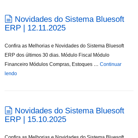
Novidades do Sistema Bluesoft
ERP | 12.11.2025
Confira as Melhorias e Novidades do Sistema Bluesoft
ERP dos últimos 30 dias. Módulo Fiscal Módulo
Financeiro Módulos Compras, Estoques …
Continuar
lendo
Novidades do Sistema Bluesoft
ERP | 15.10.2025
Confira as Melhorias e Novidades do Sistema Bluesoft