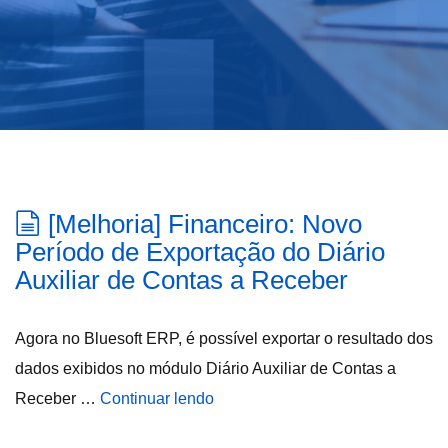
[Melhoria] Financeiro: Novo
Período de Exportação do Diário
Auxiliar de Contas a Receber
Agora no Bluesoft ERP, é possível exportar o resultado dos
dados exibidos no módulo Diário Auxiliar de Contas a
Receber …
Continuar lendo