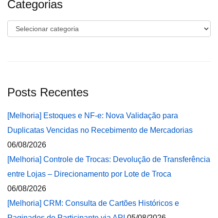
Categorias
Categorias
Posts Recentes
[Melhoria] Estoques e NF-e: Nova Validação para
Duplicatas Vencidas no Recebimento de Mercadorias
06/08/2026
[Melhoria] Controle de Trocas: Devolução de Transferência
entre Lojas – Direcionamento por Lote de Troca
06/08/2026
[Melhoria] CRM: Consulta de Cartões Históricos e
Paginados do Participante via API
05/08/2026